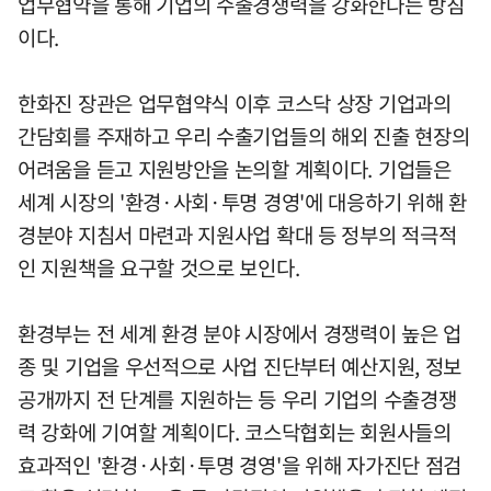
업무협약을 통해 기업의 수출경쟁력을 강화한다는 방침
이다.
한화진 장관은 업무협약식 이후 코스닥 상장 기업과의
간담회를 주재하고 우리 수출기업들의 해외 진출 현장의
어려움을 듣고 지원방안을 논의할 계획이다. 기업들은
세계 시장의 '환경·사회·투명 경영'에 대응하기 위해 환
경분야 지침서 마련과 지원사업 확대 등 정부의 적극적
인 지원책을 요구할 것으로 보인다.
환경부는 전 세계 환경 분야 시장에서 경쟁력이 높은 업
종 및 기업을 우선적으로 사업 진단부터 예산지원, 정보
공개까지 전 단계를 지원하는 등 우리 기업의 수출경쟁
력 강화에 기여할 계획이다. 코스닥협회는 회원사들의
효과적인 '환경·사회·투명 경영'을 위해 자가진단 점검