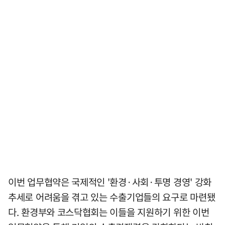
이번 업무협약은 국제적인 '환경·사회·투명 경영' 강화
추세로 어려움을 겪고 있는 수출기업들의 요구로 마련됐
다. 환경부와 코스닥협회는 이들을 지원하기 위한 이번