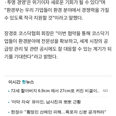
·투명 경영'은 위기이자 새로운 기회가 될 수 있다"며
"환경부는 우리 기업들이 환경 분야에서 경쟁력을 가질
수 있도록 적극 지원할 것"이라고 말했다.
장경호 코스닥협회 회장은 "이번 협약을 통해 코스닥기
업들이 환경분야에 전문성을 확보하고, 세계 시장의 공
급망 관리 및 관련 공시에도 잘 대응할 수 있는 계기가 되
기를 기대한다"라고 밝혔다.
이시간
핫
뉴스
'마약 자숙' 유아인, 남사친과 뽀뽀 근황
한정수 "황정민 선배만 피해…폭로자 신분 공개하라"