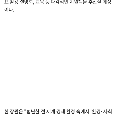
표 활용 설명회, 교육 등 다각적인 지원책을 추진할 예정
이다.
한 장관은 "험난한 전 세계 경제 환경 속에서 '환경·사회