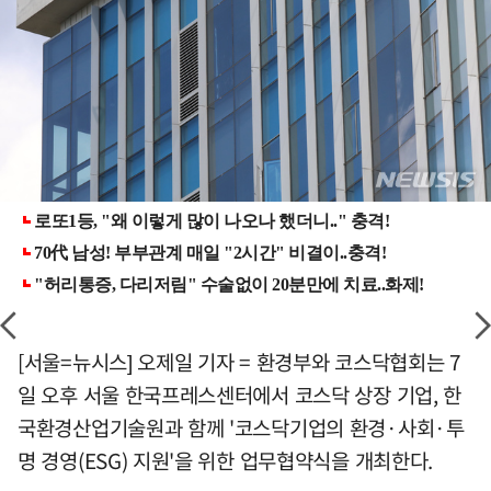
[서울=뉴시스] 오제일 기자 = 환경부와 코스닥협회는 7
일 오후 서울 한국프레스센터에서 코스닥 상장 기업, 한
국환경산업기술원과 함께 '코스닥기업의 환경·사회·투
명 경영(ESG) 지원'을 위한 업무협약식을 개최한다.