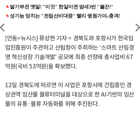
[안동=뉴시스] 류상현 기자 = 경북도와 포항시가 한국임
업진흥원이 주관하고 산림청이 주최하는 '스마트 산림경
영 혁신성장 기술개발' 공모에 최종 선정돼 총사업비 67
억원(국비 53억원)을 확보했다.
12일 경북도에 따르면 이 사업은 포항시에 건립중인 경
상권역 임산물 물류터미널을 대상으로 한 AI기반의 임산
물의 유통·물류 자동화를 위해 추진된다.