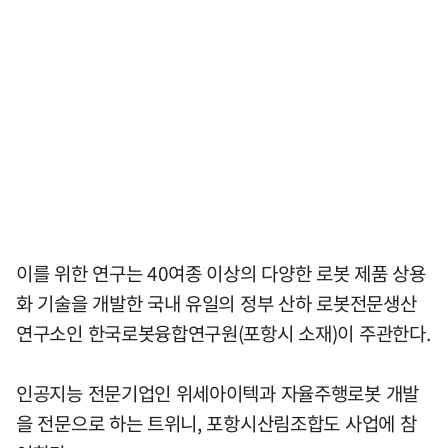
이를 위한 연구는 40여종 이상의 다양한 로봇 제품 상용
화 기술을 개발한 국내 유일의 정부 산하 로봇전문생산
연구소인 한국로봇융합연구원(포항시 소재)이 주관한다.
인공지능 전문기업인 위세아이텍과 자율주행로봇 개발
을 전문으로 하는 트위니, 포항시산림조합도 사업에 참