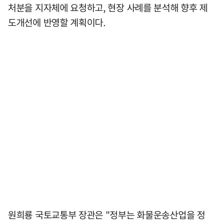
처분을 지자체에 요청하고, 현장 사례를 분석해 향후 제
도개선에 반영할 계획이다.
원희룡 국토교통부 장관은 "정부는 화물운송산업을 정