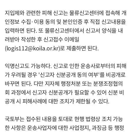
지입제와 관련한 피해 신고는 물류신고센터에 접속해 개
인정보 수집·이용 동의 및 본인인증 후 직접 신고내용을
입력하면 된다. 또 물류신고센터에서 신고서 양식을 내
려받아 작성한 후 신고접수 이메일
(
logis112@koila.or.kr
)로 제출하면 된다.
익명신고도 가능하다. 신고로 인한 운송사로부터의 피해
가 우려될 경우 '신고자 신분공개 동의 여부'를 비공개로
바꾸면 된다. 다만 지자체 행정처분 또는 분쟁조정협의
회 과정에서 신고자 신분공개가 필요할 수 있어 신분 비
공개 시 피해사례에 대한 조치가 제한될 수 있다.
국토부는 접수된 내용을 토대로 현행 법령상 조치 가능
한 사항은 운송사업자에 대한 사업정지, 과징금 등 행정