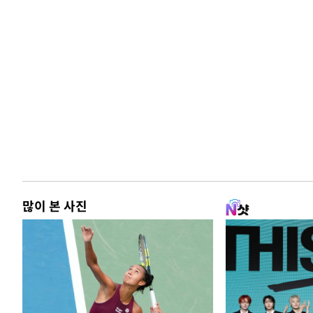
많이 본 사진