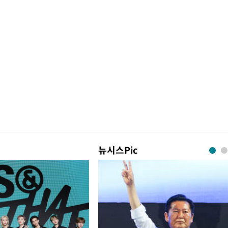
뉴시스Pic