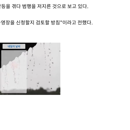
갈등을 겪다 범행을 저지른 것으로 보고 있다.
속영장을 신청할지 검토할 방침"이라고 전했다.
Mute