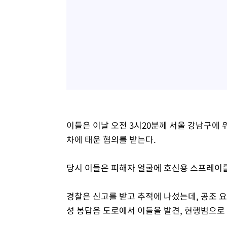
이들은 이날 오전 3시20분께 서울 강남구에 
차에 태운 혐의를 받는다.
당시 이들은 피해자 얼굴에 호신용 스프레이
경찰은 신고를 받고 추적에 나섰는데, 공조 요
성 봉답음 도로에서 이들을 발견, 현행범으로