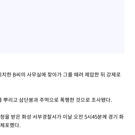
위치한 B씨의 사무실에 찾아가 그를 때려 제압한 뒤 강제로
를 뿌리고 삼단봉과 주먹으로 폭행한 것으로 조사됐다.
청을 받은 화성 서부경찰서가 이날 오전 5시45분께 경기 화
 체포했다.