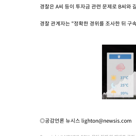
경찰은 A씨 등이 투자금 관련 문제로 B씨와 
경찰 관계자는 "정확한 경위를 조사한 뒤 구
◎공감언론 뉴시스
lighton@newsis.com