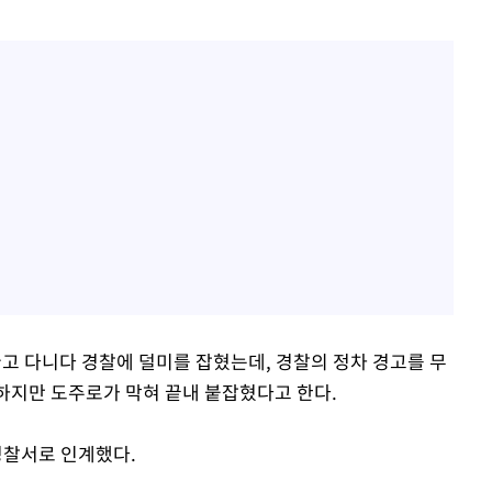
끌고 다니다 경찰에 덜미를 잡혔는데, 경찰의 정차 경고를 무
 하지만 도주로가 막혀 끝내 붙잡혔다고 한다.
찰서로 인계했다.