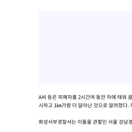
A씨 등은 피해자를 2시간여 동안 차에 태워 
시하고 1㎞가량 더 달아난 것으로 알려졌다.
화성서부경찰서는 이들을 관할인 서울 강남경