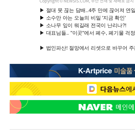
Copyright © NEWSIS.COM, 무단 전재 및 재배포 금지