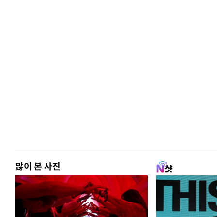
많이 본 사진