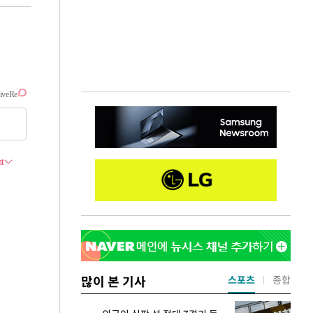
많이 본 기사
스포츠
종합