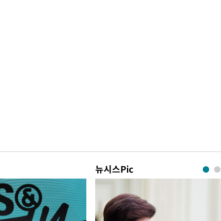
뉴시스Pic