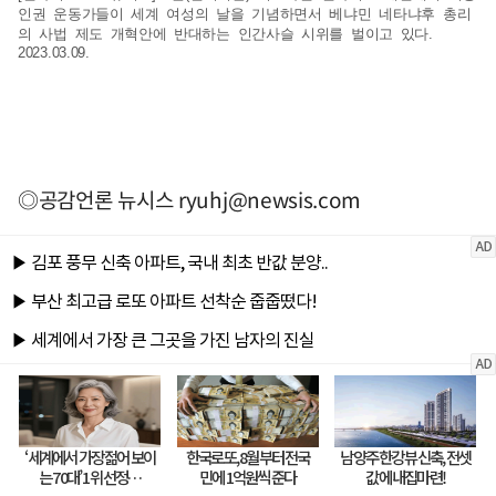
인권 운동가들이 세계 여성의 날을 기념하면서 베냐민 네타냐후 총리
의 사법 제도 개혁안에 반대하는 인간사슬 시위를 벌이고 있다.
2023.03.09.
◎공감언론 뉴시스
ryuhj@newsis.com