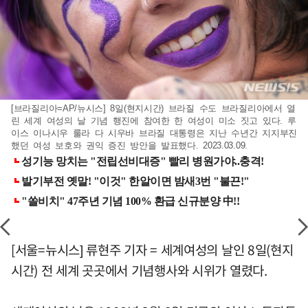
[브라질리아=AP/뉴시스] 8일(현지시간) 브라질 수도 브라질리아에서 열
린 세계 여성의 날 기념 행진에 참여한 한 여성이 미소 짓고 있다. 루
이스 이나시우 룰라 다 시우바 브라질 대통령은 지난 수년간 지지부진
했던 여성 보호와 권익 증진 방안을 발표했다. 2023.03.09.
[서울=뉴시스] 류현주 기자 = 세계여성의 날인 8일(현지
시간) 전 세계 곳곳에서 기념행사와 시위가 열렸다.