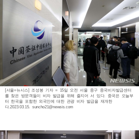
[서울=뉴시스] 조성봉 기자 = 15일 오전 서울 중구 중국비자발급센터
를 찾은 방문객들이 비자 발급을 위해 줄지어 서 있다. 중국은 오늘부
터 한국을 포함한 외국인에 대한 관광 비자 발급을 재개한
다.2023.03.15.
suncho21@newsis.com