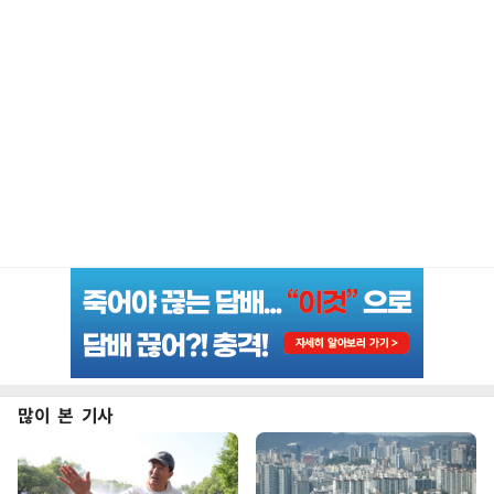
많이 본 기사