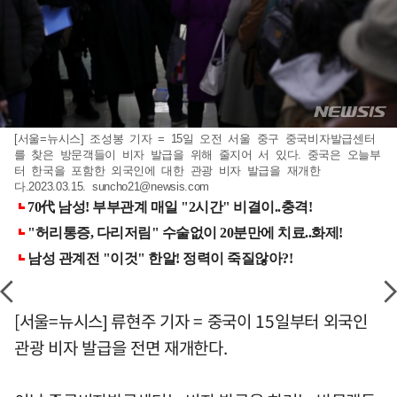
[서울=뉴시스] 조성봉 기자 = 15일 오전 서울 중구 중국비자발급센터
를 찾은 방문객들이 비자 발급을 위해 줄지어 서 있다. 중국은 오늘부
터 한국을 포함한 외국인에 대한 관광 비자 발급을 재개한
다.2023.03.15.
suncho21@newsis.com
[서울=뉴시스] 류현주 기자 = 중국이 15일부터 외국인
관광 비자 발급을 전면 재개한다.