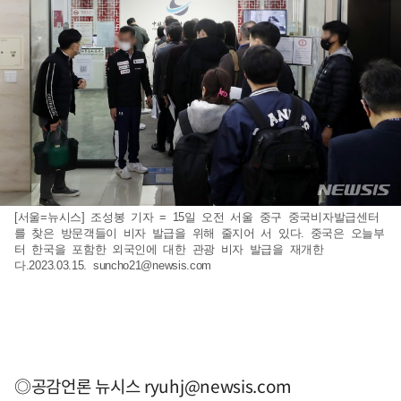
[서울=뉴시스] 조성봉 기자 = 15일 오전 서울 중구 중국비자발급센터
를 찾은 방문객들이 비자 발급을 위해 줄지어 서 있다. 중국은 오늘부
터 한국을 포함한 외국인에 대한 관광 비자 발급을 재개한
다.2023.03.15.
suncho21@newsis.com
◎공감언론 뉴시스
ryuhj@newsis.com