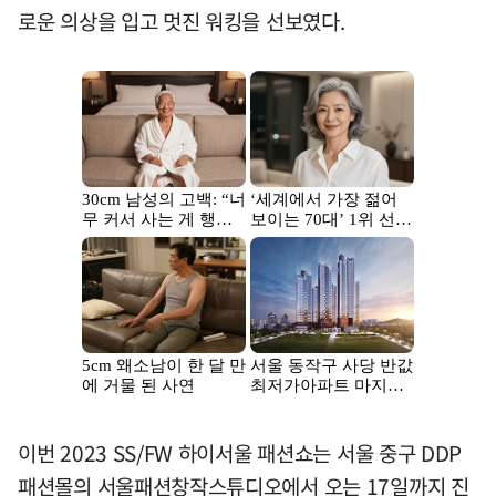
로운 의상을 입고 멋진 워킹을 선보였다.
이번 2023 SS/FW 하이서울 패션쇼는 서울 중구 DDP
패션몰의 서울패션창작스튜디오에서 오는 17일까지 진