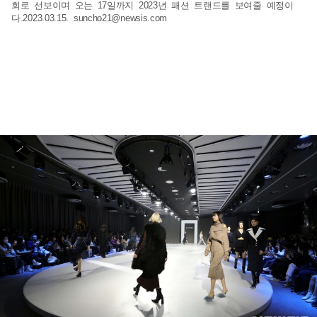
회로 선보이며 오는 17일까지 2023년 패션 트랜드를 보여줄 예정이
다.2023.03.15.
suncho21@newsis.com