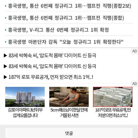
흥국생명, 통산 6번째 정규리그 1위…챔프전 직행(종합2보)
흥국생명, 통산 6번째 정규리그 1위…챔프전 직행(종합)
흥국생명, V-리그 통산 6번째 정규리그 1위 확정
흥국생명 아본단자 감독 "오늘 정규리그 1위 확정한다"
댓글