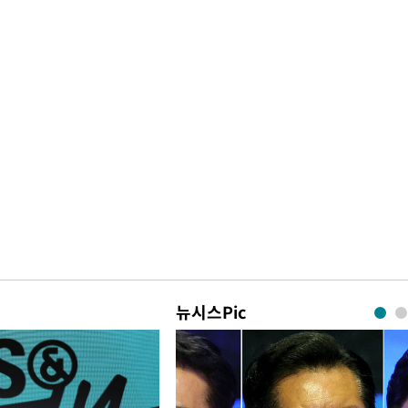
뉴시스Pic