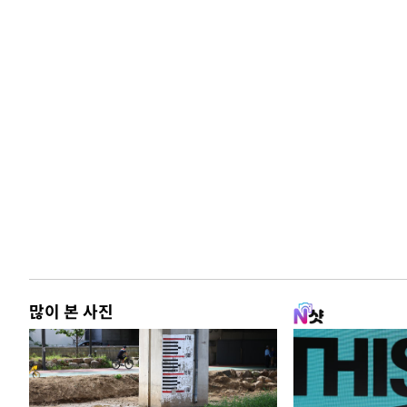
많이 본 사진