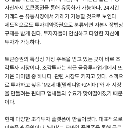
자산까지 토큰증권을 통해 유동화가 가능하다. 24시간
거래되는 유통시장에서 거래가 가능할 것으로 보인다.
제도적으로도 투자계약증권으로 분류되면 자본시장법상
규제를 받게 된다. 투자자들이 안심하고 다양한 자산에
투자가 가능하다.
토큰증권의 특성상 가장 주목을 받고 있는 곳이 바로 조
각투자 시장이다. 조각투자는 최근 금융투자업계에서 뜨
거운 아이템 중 하나다. 관련 시장도 커지고 있다. 소액으
로 투자하고 싶은 'MZ세대(밀레니얼+Z세대)'와 새 시장
을 만들려는 핀테크 업체들의 수요가 맞아떨어졌기 때문
이다.
현재 다양한 조각투자 플랫폼이 만들어졌다. 대표적으로
미술품과 음원이다. '테사'는 모바일 플랫폼을 통해 글로