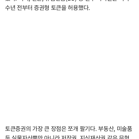
수년 전부터 증권형 토큰을 허용했다.
토큰증권의 가장 큰 장점은 쪼개 팔기다. 부동산, 미술품
등 실물자산뿐만 아니라 저작권, 지식재산권 같은 무형