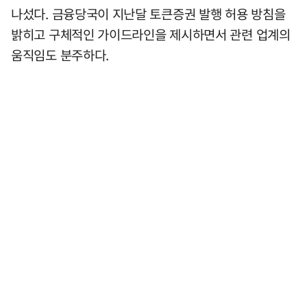
나섰다. 금융당국이 지난달 토큰증권 발행 허용 방침을
밝히고 구체적인 가이드라인을 제시하면서 관련 업계의
움직임도 분주하다.