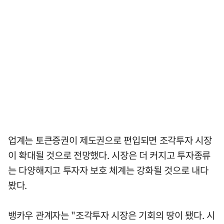
업계는 토큰증권이 제도권으로 편입되면 조각투자 시장
이 확대될 것으로 전망했다. 시장은 더 커지고 투자종류
는 다양해지고 투자자 보호 체계는 강화될 것으로 내다
봤다.
뱅카우 관계자는 "조각투자 시장은 기회의 땅이 됐다. 시