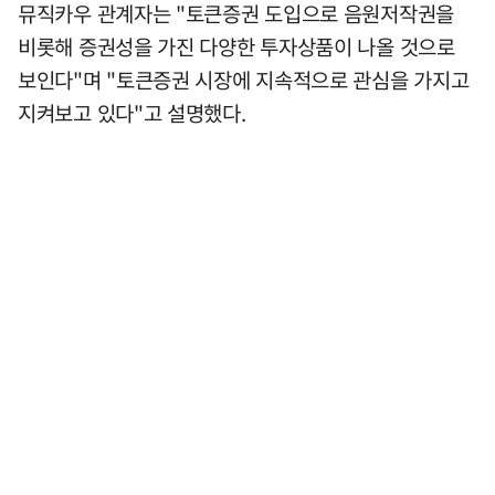
뮤직카우 관계자는 "토큰증권 도입으로 음원저작권을
비롯해 증권성을 가진 다양한 투자상품이 나올 것으로
보인다"며 "토큰증권 시장에 지속적으로 관심을 가지고
지켜보고 있다"고 설명했다.