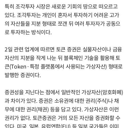
특히 조각투자 시장은 새로운 기회의 땅으로 떠오르고
있다. 조각투자는 개인이 혼자서 투자하기 어려운 고가
의 자산들을 지분 형태로 쪼갠 뒤 여러 투자자가 공동으
로 투자하는 방식이다.
2일 관련 업계에 따르면 토큰 증권은 실물자산이나 금융
자산의 지분을 작게 나눈 뒤 블록체인 기술을 활용해 토
큰(Token·특정 플랫폼에서 사용되는 가상자산) 형태로
발행한 증권이다.
증권성을 지닌다는 점에서 일반적인 가상자산(암호화폐)
과 차이가 있다. 증권은 소유권에 대한 권리(주식)나 채
무에 대한 권리(채권) 등을 담고 있다. 가상자산은 이런
권리가 없다. 토큰증권은 거의 모든 자산을 증권화할 수
있다. 미국, 일본, 유럽연합(EU) 등 일부 국가들은 이미