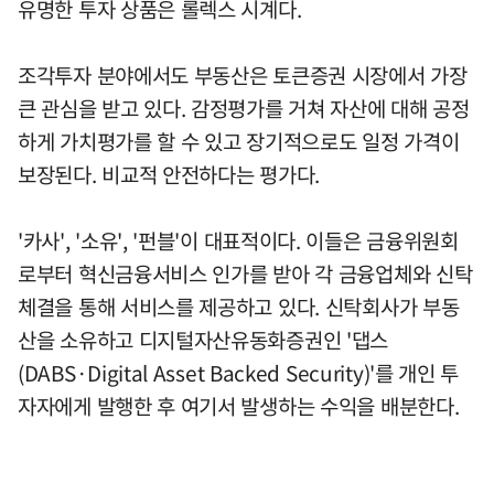
유명한 투자 상품은 롤렉스 시계다.
조각투자 분야에서도 부동산은 토큰증권 시장에서 가장
큰 관심을 받고 있다. 감정평가를 거쳐 자산에 대해 공정
하게 가치평가를 할 수 있고 장기적으로도 일정 가격이
보장된다. 비교적 안전하다는 평가다.
'카사', '소유', '펀블'이 대표적이다. 이들은 금융위원회
로부터 혁신금융서비스 인가를 받아 각 금융업체와 신탁
체결을 통해 서비스를 제공하고 있다. 신탁회사가 부동
산을 소유하고 디지털자산유동화증권인 '댑스
(DABS·Digital Asset Backed Security)'를 개인 투
자자에게 발행한 후 여기서 발생하는 수익을 배분한다.