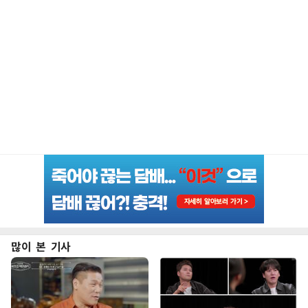
많이 본 기사