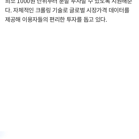
최소 1000원 단위부터 분할 투자할 수 있도록 지원해준
다. 자체적인 크롤링 기술로 글로벌 시장가격 데이터를
제공해 이용자들의 편리한 투자를 돕고 있다.