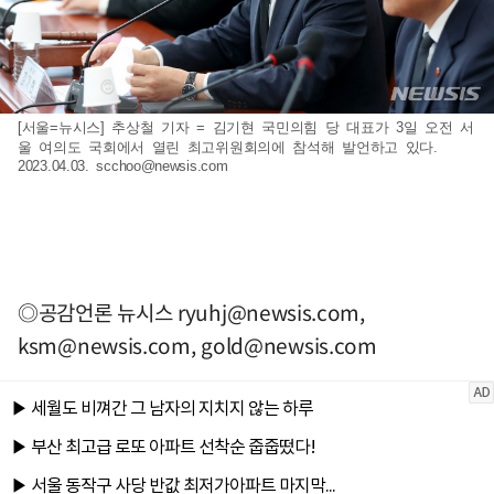
[서울=뉴시스] 추상철 기자 = 김기현 국민의힘 당 대표가 3일 오전 서
울 여의도 국회에서 열린 최고위원회의에 참석해 발언하고 있다.
2023.04.03.
scchoo@newsis.com
◎공감언론 뉴시스
ryuhj@newsis.com
,
ksm@newsis.com
,
gold@newsis.com