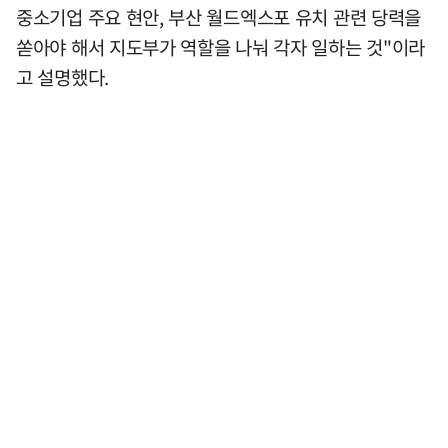
중소기업 주요 현안, 부산 월드엑스포 유치 관련 당력을
쏟아야 해서 지도부가 역할을 나눠 각자 일하는 것"이라
고 설명했다.