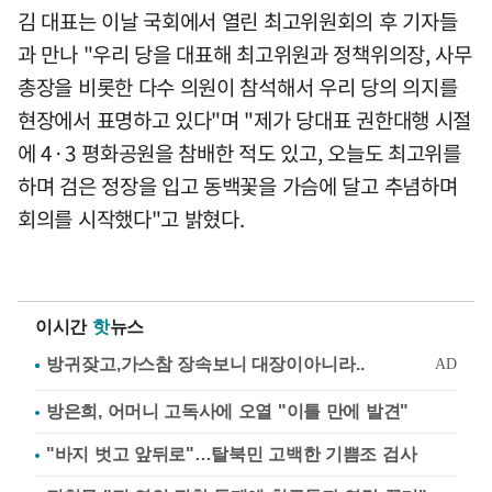
김 대표는 이날 국회에서 열린 최고위원회의 후 기자들
과 만나 "우리 당을 대표해 최고위원과 정책위의장, 사무
총장을 비롯한 다수 의원이 참석해서 우리 당의 의지를
현장에서 표명하고 있다"며 "제가 당대표 권한대행 시절
에 4·3 평화공원을 참배한 적도 있고, 오늘도 최고위를
하며 검은 정장을 입고 동백꽃을 가슴에 달고 추념하며
회의를 시작했다"고 밝혔다.
이시간
핫
뉴스
방은희, 어머니 고독사에 오열 "이틀 만에 발견"
"바지 벗고 앞뒤로"…탈북민 고백한 기쁨조 검사