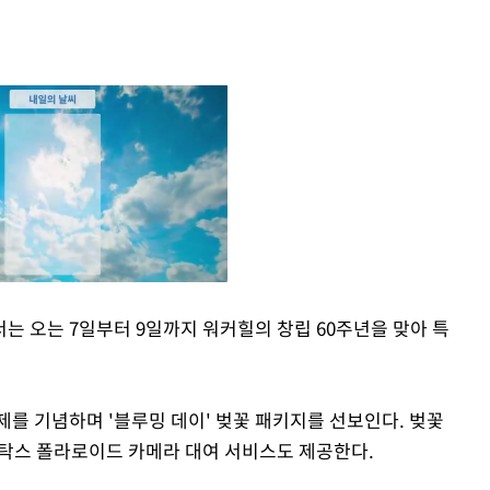
는 오는 7일부터 9일까지 워커힐의 창립 60주년을 맞아 특
Mute
제를 기념하며 '블루밍 데이' 벚꽃 패키지를 선보인다. 벚꽃
스탁스 폴라로이드 카메라 대여 서비스도 제공한다.