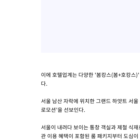
이에 호텔업계는 다양한 '봄캉스(봄+호캉스)
다.
서울 남산 자락에 위치한 그랜드 하얏트 서울 
로모션’을 선보인다.
서울이 내려다 보이는 통창 객실과 제철 식재료
관 이용 혜택이 포함된 룸 패키지부터 도심이