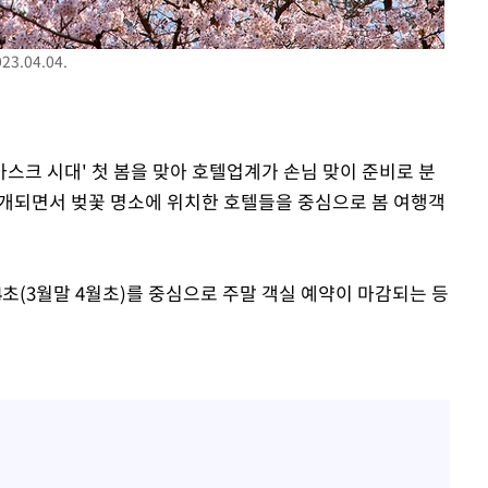
.04.04.
)마스크 시대' 첫 봄을 맞아 호텔업계가 손님 맞이 준비로 분
 재개되면서 벚꽃 명소에 위치한 호텔들을 중심으로 봄 여행객
초(3월말 4월초)를 중심으로 주말 객실 예약이 마감되는 등