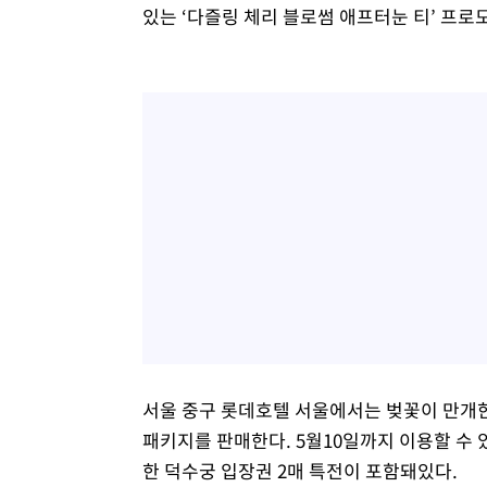
있는 ‘다즐링 체리 블로썸 애프터눈 티’ 프로
서울 중구 롯데호텔 서울에서는 벚꽃이 만개한
패키지를 판매한다. 5월10일까지 이용할 수 
한 덕수궁 입장권 2매 특전이 포함돼있다.