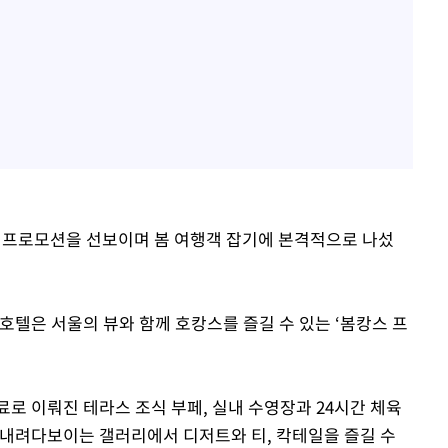
' 프로모션을 선보이며 봄 여행객 잡기에 본격적으로 나섰
호텔은 서울의 뷰와 함께 호캉스를 즐길 수 있는 ‘봄캉스 프
로 이뤄진 테라스 조식 부페, 실내 수영장과 24시간 체육
 내려다보이는 갤러리에서 디저트와 티, 칵테일을 즐길 수