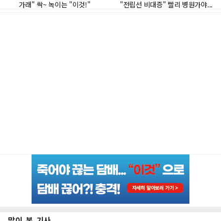
많이 본 기사