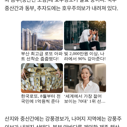
중산간과 동부, 추자도에는 호우주의보가 내려져 있다.
산지와 중산간에는 강풍경보가, 나머지 지역에는 강풍주
의보가 내려진 상태다. 북부 앞바다를 제외한 제주 해상