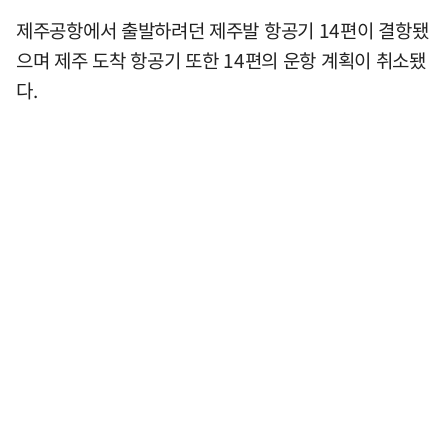
제주공항에서 출발하려던 제주발 항공기 14편이 결항됐
으며 제주 도착 항공기 또한 14편의 운항 계획이 취소됐
다.