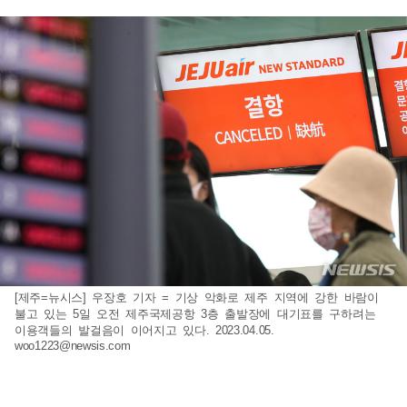
[제주=뉴시스] 우장호 기자 = 기상 악화로 제주 지역에 강한 바람이
불고 있는 5일 오전 제주국제공항 3층 출발장에 대기표를 구하려는
이용객들의 발걸음이 이어지고 있다. 2023.04.05.
woo1223@newsis.com