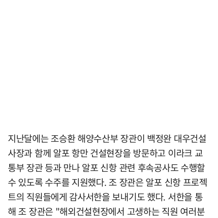
지난달에는 조승환 해양수산부 장관이 백정완 대우건설
사장과 함께 알포 항만 건설현장을 방문하고 이라크 교
통부 장관 등과 만나 알포 신항 관련 후속공사도 수행할
수 있도록 수주를 지원했다. 조 장관은 알포 신항 프로젝
트의 직원들에게 감사서한을 보내기도 했다. 서한을 통
해 조 장관은 "해외건설현장에서 고생하는 직원 여러분