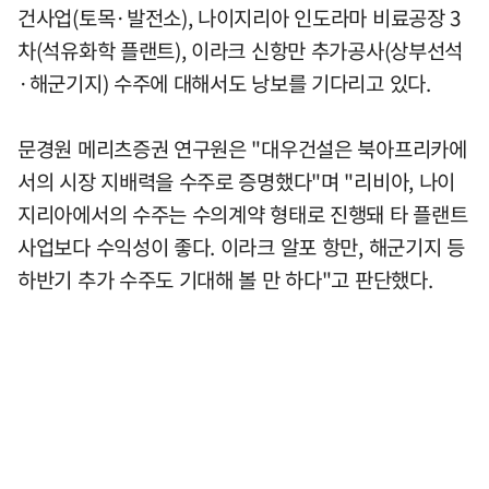
건사업(토목·발전소), 나이지리아 인도라마 비료공장 3
차(석유화학 플랜트), 이라크 신항만 추가공사(상부선석
·해군기지) 수주에 대해서도 낭보를 기다리고 있다.
문경원 메리츠증권 연구원은 "대우건설은 북아프리카에
서의 시장 지배력을 수주로 증명했다"며 "리비아, 나이
지리아에서의 수주는 수의계약 형태로 진행돼 타 플랜트
사업보다 수익성이 좋다. 이라크 알포 항만, 해군기지 등
하반기 추가 수주도 기대해 볼 만 하다"고 판단했다.