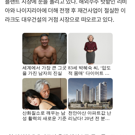
플랜트 시장에 눈을 돌리고 있다. 해외수주 텃밭인 리비
아와 나이지리아에 더해 전쟁 후 재건사업이 절실한 이
라크도 대우건설의 거점 시장으로 떠오르고 있다.