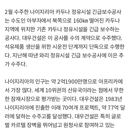
2월 수주한 나이지리아 카두나 정유시설 긴급보수공사
는 수도인 아부자에서 북쪽으로 160㎞ 떨어진 카두나
지역에 위치한 기존 카두나 정유시설을 긴급 보수하는
공사다. 대우건설은 이 공사를 수의 계약으로 수주했다.
석유제품 생산을 위한 시운전 단계까지 단독으로 수행한
다. 지난해 따낸 와리 정유시설 긴급 보수공사에 이은 추
가 수주다.
나이지리아의 인구는 약 2억1900만명으로 아프리카에
서 가장 많다. 세계 10위권의 산유국이라는 점에서 무한
한 잠재시장으로 평가받는 곳이다. 대우건설은 1983년
나이지리아에 진출한 이래 70여개 프로젝트, 약 77억 달
러에 달하는 수주고를 달성했다. 대우건설은 특히 글로
벌 카르텔 장벽을 뛰어넘고 원청사로 참여하고 있는