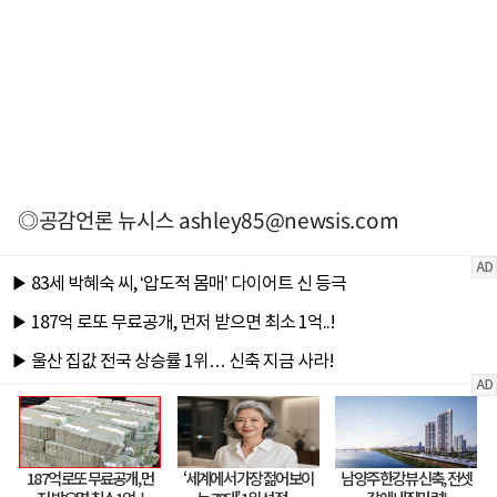
◎공감언론 뉴시스
ashley85@newsis.com