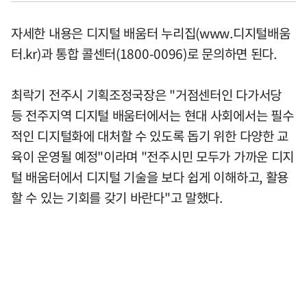
자세한 내용은 디지털 배움터 누리집(www.디지털배움
터.kr)과 통합 콜센터(1800-0096)로 문의하면 된다.
최락기 전주시 기획조정국장은 "거점센터인 다가서당
등 전주지역 디지털 배움터에서는 현대 사회에서는 필수
적인 디지털화에 대처할 수 있도록 돕기 위한 다양한 교
육이 운영될 예정"이라며 "전주시민 모두가 가까운 디지
털 배움터에서 디지털 기술을 보다 쉽게 이해하고, 활용
할 수 있는 기회를 갖기 바란다"고 말했다.