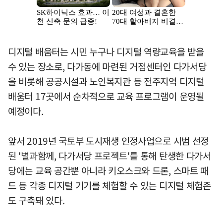
디지털 배움터는 시민 누구나 디지털 역량교육을 받을
수 있는 장소로, 다가동에 마련된 거점센터인 다가서당
을 비롯해 공공시설과 노인복지관 등 전주지역 디지털
배움터 17곳에서 순차적으로 교육 프로그램이 운영될
예정이다.
앞서 2019년 국토부 도시재생 인정사업으로 시범 선정
된 '별과함께, 다가서당 프로젝트'를 통해 탄생한 다가서
당에는 교육 공간뿐 아니라 키오스크와 드론, 스마트 패
드 등 각종 디지털 기기를 체험할 수 있는 디지털 체험존
도 구축돼 있다.