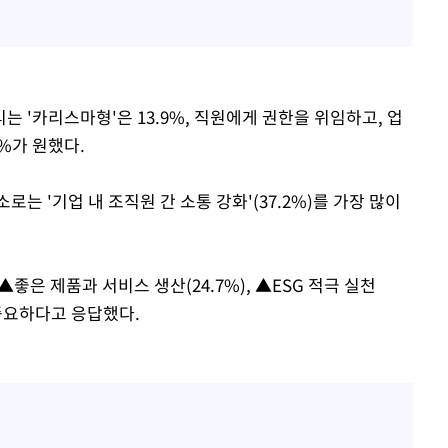
 '카리스마형'은 13.9%, 직원에게 권한을 위임하고, 업
2%가 원했다.
는 '기업 내 조직원 간 소통 강화'(37.2%)를 가장 많이
 ▲좋은 제품과 서비스 생산(24.7%), ▲ESG 적극 실천
도 중요하다고 응답했다.