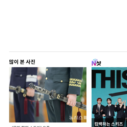
많이 본 사진
컴백하는 스키즈