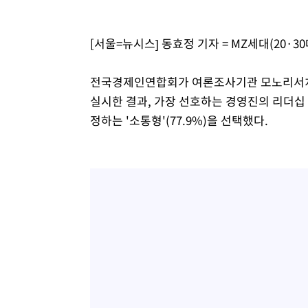
[서울=뉴시스] 동효정 기자 = MZ세대(20·
전국경제인연합회가 여론조사기관 모노리서치에 
실시한 결과, 가장 선호하는 경영진의 리더십
정하는 '소통형'(77.9%)을 선택했다.