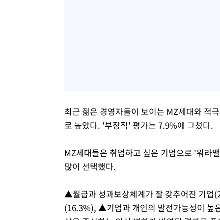
최근 젊은 경영자들이 보이는 MZ세대와 적극적
로 높았다. '부정적' 평가는 7.9%에 그쳤다.
MZ세대들은 취업하고 싶은 기업으로 '워라밸(
많이 선택했다.
▲월급과 성과보상체계가 잘 갖추어진 기업(29
(16.3%), ▲기업과 개인의 발전가능성이 높