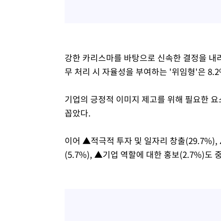
강한 카리스마를 바탕으로 신속한 결정을 내리는
무 처리 시 자율성을 부여하는 '위임형'은 8.
기업의 긍정적 이미지 제고를 위해 필요한 요소로
꼽았다.
이어 ▲적극적 투자 및 일자리 창출(29.7%),
(5.7%), ▲기업 역할에 대한 홍보(2.7%)