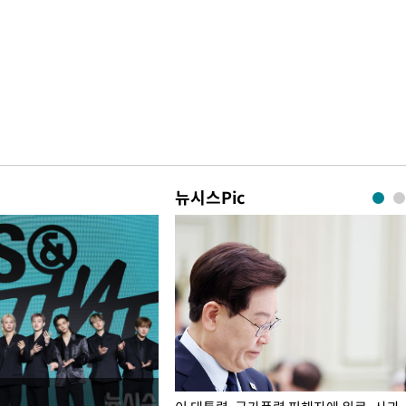
뉴시스Pic