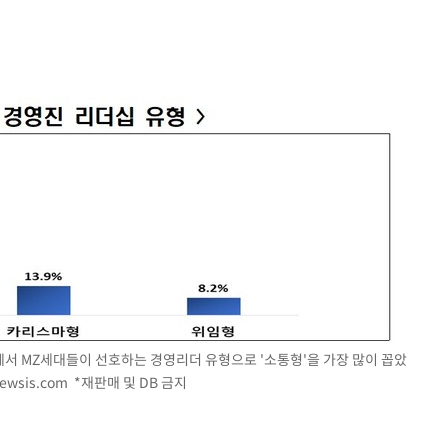
에서 MZ세대들이 선호하는 경영리더 유형으로 '소통형'을 가장 많이 꼽았
ewsis.com
*재판매 및 DB 금지