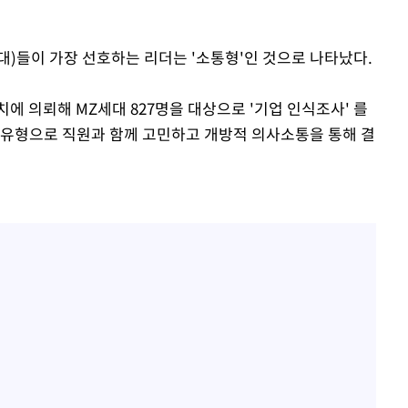
30대)들이 가장 선호하는 리더는 '소통형'인 것으로 나타났다.
의뢰해 MZ세대 827명을 대상으로 '기업 인식조사' 를
 유형으로 직원과 함께 고민하고 개방적 의사소통을 통해 결