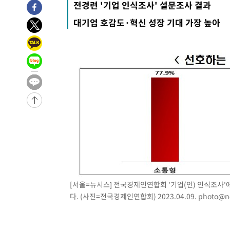
전경련 '기업 인식조사' 설문조사 결과
대기업 호감도·혁신 성장 기대 가장 높아
[서울=뉴시스] 전국경제인연합회 '기업(인) 인식조사'
다. (사진=전국경제인연합회) 2023.04.09.
photo@n