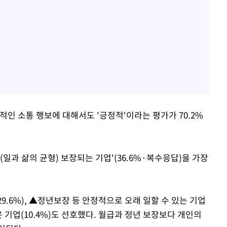
인 소통 행보에 대해서도 '긍정적'이라는 평가가 70.2%
일과 삶의 균형) 보장되는 기업'(36.6%·복수응답)을 가장
.6%), ▲정년보장 등 안정적으로 오래 일할 수 있는 기업
은 기업(10.4%)도 선호했다. 월급과 정년 보장보다 개인의