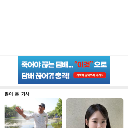
많이 본 기사