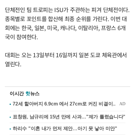
단체전인 팀 트로피는 ISU가 주관하는 피겨 단체전이다.
종목별로 포인트를 합산해 최종 순위를 가린다. 이번 대
회에는 한국, 일본, 미국, 캐나다, 이탈리아, 프랑스 6개
국이 참여한다.
대회는 오는 13일부터 16일까지 일본 도쿄 체육관에서
열린다.
이시간
핫
뉴스
표창원, 남규리에 15년 만에 사과…"제가 틀렸습니다"
하리수 "이혼 내가 먼저 제안…아기 못 낳아 미안"