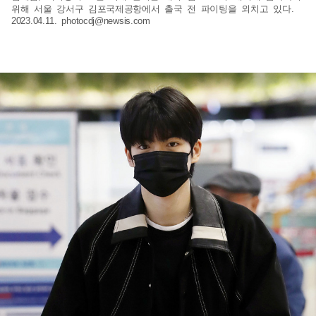
위해 서울 강서구 김포국제공항에서 출국 전 파이팅을 외치고 있다.
2023.04.11.
photocdj@newsis.com