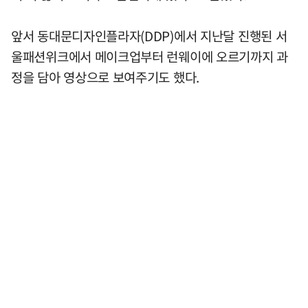
앞서 동대문디자인플라자(DDP)에서 지난달 진행된 서
울패션위크에서 메이크업부터 런웨이에 오르기까지 과
정을 담아 영상으로 보여주기도 했다.