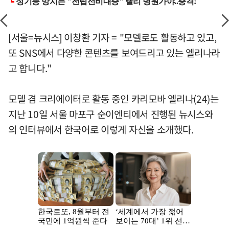
[서울=뉴시스] 이창환 기자 = "모델로도 활동하고 있고,
또 SNS에서 다양한 콘텐츠를 보여드리고 있는 엘리나라
고 합니다."
모델 겸 크리에이터로 활동 중인 카리모바 엘리나(24)는
지난 10일 서울 마포구 순이엔티에서 진행된 뉴시스와
의 인터뷰에서 한국어로 이렇게 자신을 소개했다.