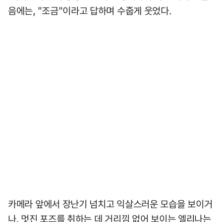
음에는, "조금"이라고 답하며 수줍게 웃었다.
카메라 앞에서 장난기 넘치고 익살스러운 모습을 보이거
나, 멋진 포즈를 취하는 데 거리낌 없어 보이는 엘리나는