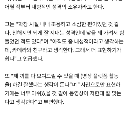
어릴 적부터 내향적인 성격의 소유자라고 한다.
그는 "학창 시절 내내 조용하고 소심한 편이었던 것 같
다. 친해지면 되게 잘 지내는 성격인데 낯을 꽤 가려서 힘
들었던 적도 있다"며 "아직도 좀 내성적이라고 생각하는
데, 카메라와 친구라고 생각한다. 그래서 더 표현하기가
쉽다"고 언급했다.
또 "제 끼를 다 보여드릴 수 있을 때 (영상 플랫폼 활동
을) 하길 잘했다는 생각이 든다"며 "사진으로만 표현하
기에는 너무 아쉬웠을 것 같아 동영상이 저한테 잘 맞는
다고 생각한다"고 부연했다.