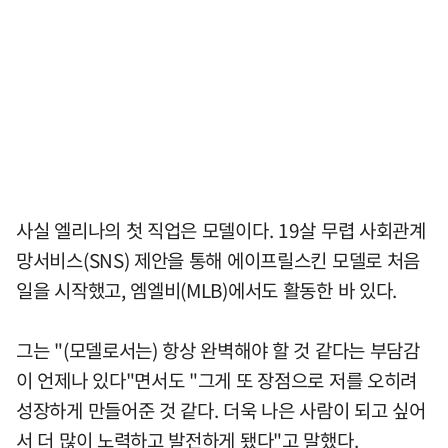
사실 엘리나의 첫 직업은 모델이다. 19살 무렵 사회관계
망서비스(SNS) 제안을 통해 에이프릴스킨 모델로 처음
일을 시작했고, 엠엘비(MLB)에서도 활동한 바 있다.
그는 "(모델로서는) 항상 완벽해야 할 것 같다는 부담감
이 언제나 있다"면서도 "그게 또 장점으로 저를 오히려
성장하게 만들어준 것 같다. 더욱 나은 사람이 되고 싶어
서 더 많이 노력하고 발전하게 됐다"고 말했다.