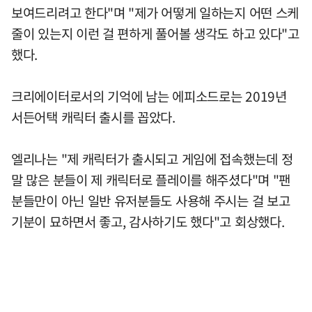
보여드리려고 한다"며 "제가 어떻게 일하는지 어떤 스케
줄이 있는지 이런 걸 편하게 풀어볼 생각도 하고 있다"고
했다.
크리에이터로서의 기억에 남는 에피소드로는 2019년
서든어택 캐릭터 출시를 꼽았다.
엘리나는 "제 캐릭터가 출시되고 게임에 접속했는데 정
말 많은 분들이 제 캐릭터로 플레이를 해주셨다"며 "팬
분들만이 아닌 일반 유저분들도 사용해 주시는 걸 보고
기분이 묘하면서 좋고, 감사하기도 했다"고 회상했다.