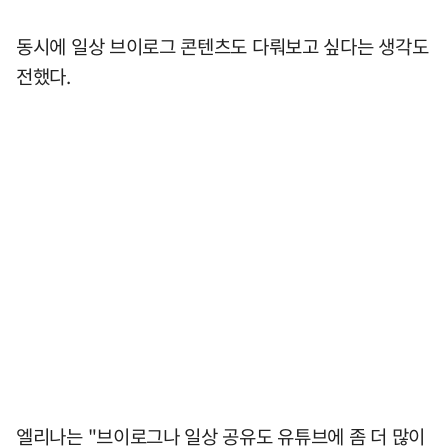
동시에 일상 브이로그 콘텐츠도 다뤄보고 싶다는 생각도
전했다.
엘리나는 "브이로그나 일상 공유도 유튜브에 좀 더 많이