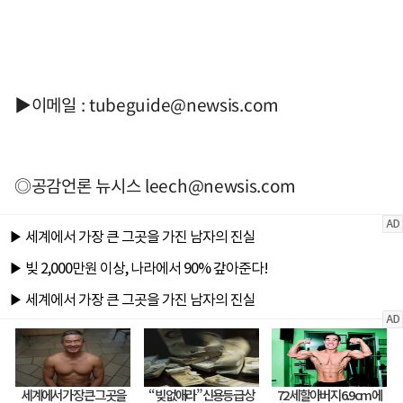
▶이메일 :
tubeguide@newsis.com
◎공감언론 뉴시스
leech@newsis.com