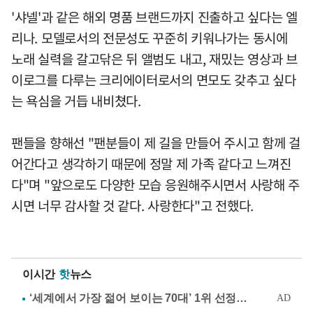
'샤넬'과 같은 해외 명품 브랜드까지 진출하고 싶다는 엘
리나. 모델로서의 전문성도 꾸준히 키워나가는 동시에
노래 실력을 갈고닦은 뒤 앨범도 내고, 재밌는 영상과 브
이로그를 다루는 크리에이터로서의 면모도 갖추고 싶다
는 욕심을 거듭 내비쳤다.
팬들을 향해선 "팬분들이 제 길을 만들어 주시고 함께 걸
어간다고 생각하기 때문에 정말 제 가족 같다고 느껴진
다"며 "앞으로도 다양한 모습 응원해주시면서 사랑해 주
시면 너무 감사할 것 같다. 사랑한다"고 전했다.
이시간
핫
뉴스