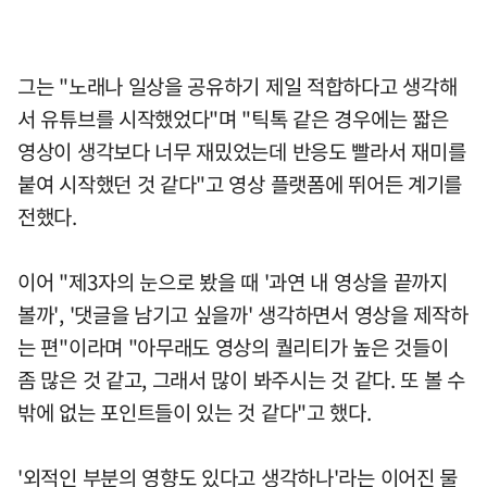
그는 "노래나 일상을 공유하기 제일 적합하다고 생각해
서 유튜브를 시작했었다"며 "틱톡 같은 경우에는 짧은
영상이 생각보다 너무 재밌었는데 반응도 빨라서 재미를
붙여 시작했던 것 같다"고 영상 플랫폼에 뛰어든 계기를
전했다.
이어 "제3자의 눈으로 봤을 때 '과연 내 영상을 끝까지
볼까', '댓글을 남기고 싶을까' 생각하면서 영상을 제작하
는 편"이라며 "아무래도 영상의 퀄리티가 높은 것들이
좀 많은 것 같고, 그래서 많이 봐주시는 것 같다. 또 볼 수
밖에 없는 포인트들이 있는 것 같다"고 했다.
'외적인 부분의 영향도 있다고 생각하나'라는 이어진 물