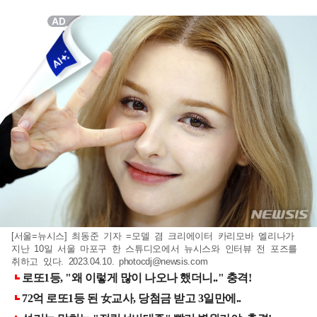
[서울=뉴시스] 최동준 기자 =모델 겸 크리에이터 카리모바 엘리나가
지난 10일 서울 마포구 한 스튜디오에서 뉴시스와 인터뷰 전 포즈를
취하고 있다. 2023.04.10.
photocdj@newsis.com