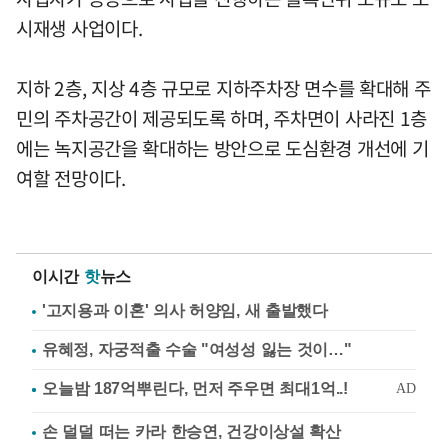
시재생 사업이다.
지하 2층, 지상 4층 규모로 지하주차장 면수를 확대해 주
민의 주차공간이 제공되도록 하며, 주차면이 사라진 1층
에는 녹지공간을 확대하는 방안으로 도심환경 개선에 기
여할 전망이다.
이시간
핫
뉴스
'고지용과 이혼' 의사 허양임, 새 출발했다
유혜정, 자궁적출 수술 "여성성 잃는 것이…"
손 덜덜 떠는 카라 한승연, 건강이상설 확산