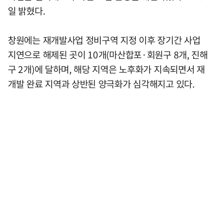
일 밝혔다.
창원에는 재개발사업 정비구역 지정 이후 장기간 사업
지연으로 해제된 곳이 10개(마산합포·회원구 8개, 진해
구 2개)에 달하며, 해당 지역은 노후화가 지속되면서 재
개발 완료 지역과 상반된 양극화가 심각해지고 있다.