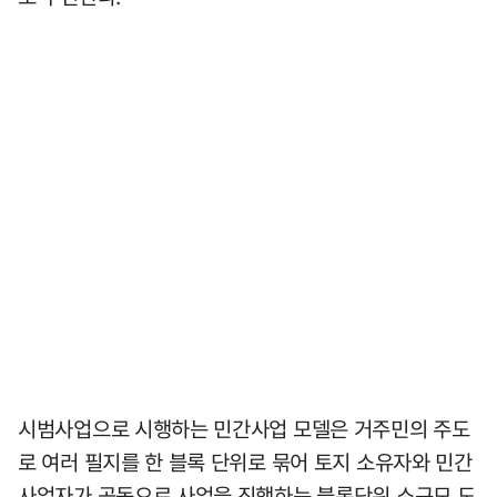
시범사업으로 시행하는 민간사업 모델은 거주민의 주도
로 여러 필지를 한 블록 단위로 묶어 토지 소유자와 민간
사업자가 공동으로 사업을 진행하는 블록단위 소규모 도