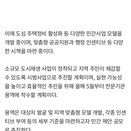
이에 도심 주택정비 활성화 등 다양한 민간사업 모델을
개발 중이며, 맞춤형 공공지원과 행정 인센티브 등 다양
한 시책을 마련 중이다.
소규모 도시재생 사업이 정착되고 지역 주민이 체감할
수 있도록 시범사업으로 추진할 계획이며, 실현 가능성
을 높이고 효율적인 추진을 위해 올해 5월부터 전문기관
용역에 착수할 계획이다.
용역은 대상지 발굴 및 지역 맞춤형 모델 개발, 각종 인센
티브 부여 등의 세부 기준을 마련하고자 민간 제안 공모
로 추진한다.