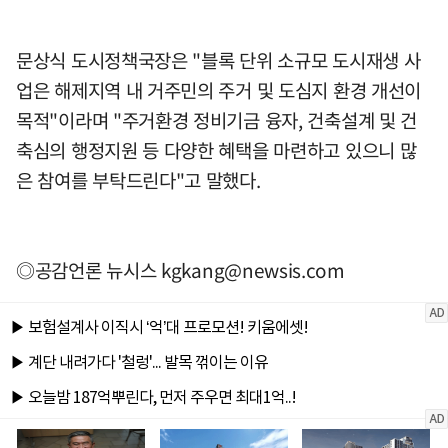
문상식 도시정책국장은 "블록 단위 소규모 도시재생 사
업은 해제지역 내 거주민의 주거 및 도심지 환경 개선이
목적"이라며 "주거환경 정비기금 융자, 건축설계 및 건
축심의 행정지원 등 다양한 혜택을 마련하고 있으니 많
은 참여를 부탁드린다"고 말했다.
◎공감언론 뉴시스
kgkang@newsis.com