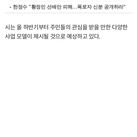
한정수 "황정민 선배만 피해…폭로자 신분 공개하라"
시는 올 하반기부터 주민들의 관심을 받을 만한 다양한
사업 모델이 제시될 것으로 예상하고 있다.