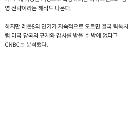
영 전략이라는 해석도 나온다.
하지만 레몬8의 인기가 지속적으로 오르면 결국 틱톡처
럼 미국 당국의 규제와 감시를 받을 수 밖에 없다고
CNBC는 분석했다.