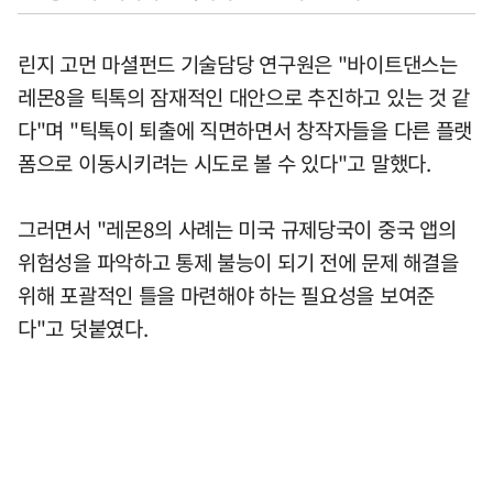
린지 고먼 마셜펀드 기술담당 연구원은 "바이트댄스는
레몬8을 틱톡의 잠재적인 대안으로 추진하고 있는 것 같
다"며 "틱톡이 퇴출에 직면하면서 창작자들을 다른 플랫
폼으로 이동시키려는 시도로 볼 수 있다"고 말했다.
그러면서 "레몬8의 사례는 미국 규제당국이 중국 앱의
위험성을 파악하고 통제 불능이 되기 전에 문제 해결을
위해 포괄적인 틀을 마련해야 하는 필요성을 보여준
다"고 덧붙였다.