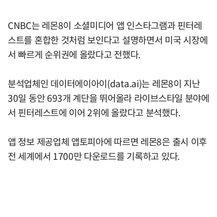
CNBC는 레몬8이 소셜미디어 앱 인스타그램과 핀터레
스트를 혼합한 것처럼 보인다고 설명하면서 미국 시장에
서 빠르게 순위권에 올랐다고 전했다.
분석업체인 데이터에이아이(data.ai)는 레몬8이 지난
30일 동안 693개 계단을 뛰어올라 라이브스타일 분야에
서 핀터레스트에 이어 2위에 올랐다고 분석했다.
앱 정보 제공업체 앱토피아에 따르면 레몬8은 출시 이후
전 세계에서 1700만 다운로드를 기록하고 있다.