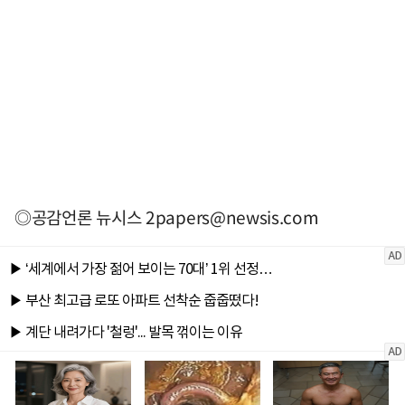
◎공감언론 뉴시스
2papers@newsis.com