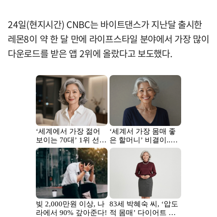
24일(현지시간) CNBC는 바이트댄스가 지난달 출시한
레몬8이 약 한 달 만에 라이프스타일 분야에서 가장 많이
다운로드를 받은 앱 2위에 올랐다고 보도했다.