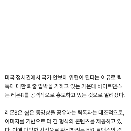
미국 정치권에서 국가 안보에 위협이 된다는 이유로 틱
톡에 대한 퇴출 압박을 가하고 있는 가운데 바이트댄스
는 레몬8를 공격적으로 홍보하고 있는 것으로 알려졌다.
레몬8은 짦은 동영상을 공유하는 틱톡과는 대조적으로,
이미지를 기반으로 더 긴 형식의 콘텐츠를 제공하고 있
다. 이에 다양한 시장으로 확장하려는 바이트댄스의 경