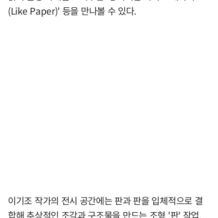
(Like Paper)' 등을 만나볼 수 있다.
이기조 작가의 전시 공간에는 판과 판을 입체적으로 결
합해 추상적인 조각과 구조물을 만드는 조형 '판' 작업,