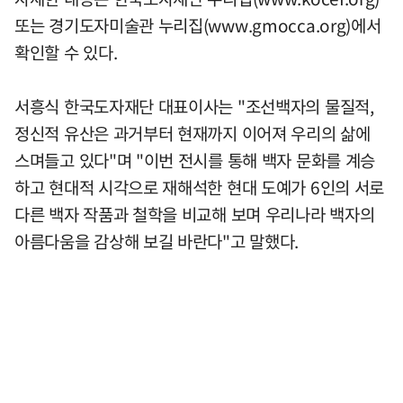
또는 경기도자미술관 누리집(www.gmocca.org)에서
확인할 수 있다.
서흥식 한국도자재단 대표이사는 "조선백자의 물질적,
정신적 유산은 과거부터 현재까지 이어져 우리의 삶에
스며들고 있다"며 "이번 전시를 통해 백자 문화를 계승
하고 현대적 시각으로 재해석한 현대 도예가 6인의 서로
다른 백자 작품과 철학을 비교해 보며 우리나라 백자의
아름다움을 감상해 보길 바란다"고 말했다.