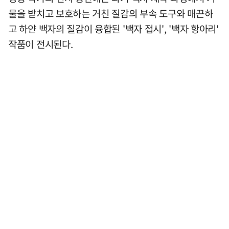
물을 받치고 보호하는 거친 질감의 부속 도구와 매끈하
고 하얀 백자의 질감이 융합된 '백자 접시', '백자 항아리'
작품이 전시된다.