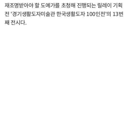
재조명받아야 할 도예가를 초청해 진행되는 릴레이 기획
전 '경기생활도자미술관 한국생활도자 100인전'의 13번
째 전시다.