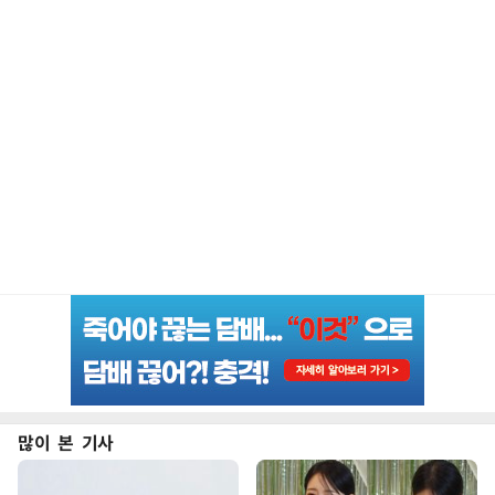
많이 본 기사