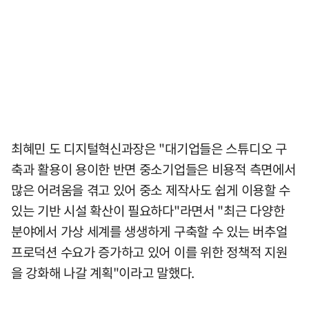
최혜민 도 디지털혁신과장은 "대기업들은 스튜디오 구
축과 활용이 용이한 반면 중소기업들은 비용적 측면에서
많은 어려움을 겪고 있어 중소 제작사도 쉽게 이용할 수
있는 기반 시설 확산이 필요하다"라면서 "최근 다양한
분야에서 가상 세계를 생생하게 구축할 수 있는 버추얼
프로덕션 수요가 증가하고 있어 이를 위한 정책적 지원
을 강화해 나갈 계획"이라고 말했다.