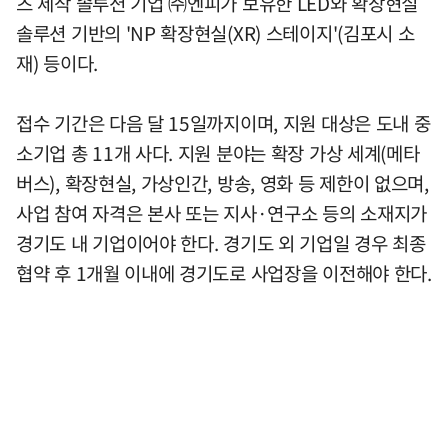
츠 제작 솔루션 기업 ㈜엔피가 보유한 LED와 확장현실
솔루션 기반의 'NP 확장현실(XR) 스테이지'(김포시 소
재) 등이다.
접수 기간은 다음 달 15일까지이며, 지원 대상은 도내 중
소기업 총 11개 사다. 지원 분야는 확장 가상 세계(메타
버스), 확장현실, 가상인간, 방송, 영화 등 제한이 없으며,
사업 참여 자격은 본사 또는 지사·연구소 등의 소재지가
경기도 내 기업이어야 한다. 경기도 외 기업일 경우 최종
협약 후 1개월 이내에 경기도로 사업장을 이전해야 한다.