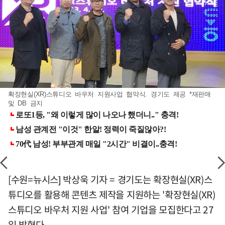
확장현실(XR)스튜디오 바우처 지원사업 협약식. 경기도 제공 *재판매
및 DB 금지
[수원=뉴시스] 박상욱 기자 = 경기도는 확장현실(XR)스
튜디오를 활용해 콘텐츠 제작을 지원하는 '확장현실(XR)
스튜디오 바우처 지원 사업' 참여 기업을 모집한다고 27
일 밝혔다.