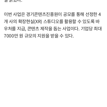
이번 사업은 경기콘텐츠진흥원이 공모를 통해 선정한 4
개 사의 확장현실(XR) 스튜디오를 활용할 수 있도록 바
우처를 지급, 콘텐츠 제작을 돕는 사업이다. 기업당 최대
7000만 원 규모의 지원을 받을 수 있다.