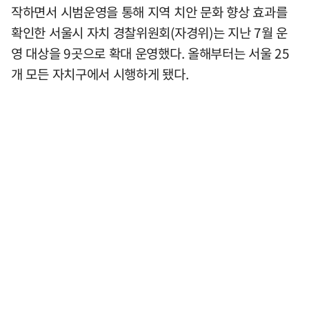
작하면서 시범운영을 통해 지역 치안 문화 향상 효과를
확인한 서울시 자치 경찰위원회(자경위)는 지난 7월 운
영 대상을 9곳으로 확대 운영했다. 올해부터는 서울 25
개 모든 자치구에서 시행하게 됐다.