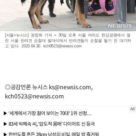
[서울=뉴시스] 권창회 기자 = 30일 오후 서울 여의도 한강공원에서 열
린 서울 반려견 순찰대 발대식에서 반려견들이 순찰을 돌기 전 대기하
고 있다. 2023.04.30.
kch0523@newsis.com
◎공감언론 뉴시스
ks@newsis.com
,
kch0523@newsis.com