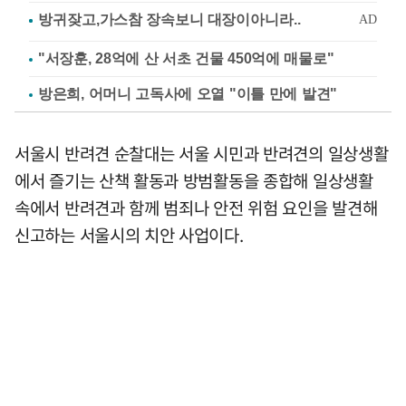
"서장훈, 28억에 산 서초 건물 450억에 매물로"
방은희, 어머니 고독사에 오열 "이틀 만에 발견"
서울시 반려견 순찰대는 서울 시민과 반려견의 일상생활
에서 즐기는 산책 활동과 방범활동을 종합해 일상생활
속에서 반려견과 함께 범죄나 안전 위험 요인을 발견해
신고하는 서울시의 치안 사업이다.