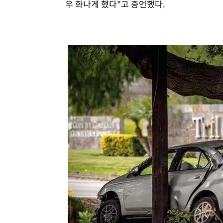
우 화나게 했다"고 증언했다.