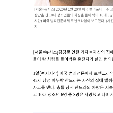
[서울=뉴시스] 2020년 1월 20일 미국 캘리포니아주
장난을 친 10대 청소년들의 차량을 들이 박아 10대 3
시간) 미국 범죄전문매체 로앤크라임이 보도했다. (사진=좌
지
[서울=뉴시스]김경문 인턴 기자 = 자신의 집
들이 탄 차량을 들이박은 운전자가 살인 혐의
1일(현지시간) 미국 범죄전문매체 로앤크라임에
42세 남성 아누락 찬드라는 자신의 집에 벨튀
사고를 냈다. 충돌 당시 찬드라의 차량은 시속
고 10대 청소년 6명 중 3명은 사망했고 나머