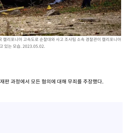
일 미국 캘리포니아 고속도로 순찰대와 사고 조사팀 소속 경찰관이 캘리포니아
는 모습. 2023.05.02.
 재판 과정에서 모든 혐의에 대해 무죄를 주장했다.