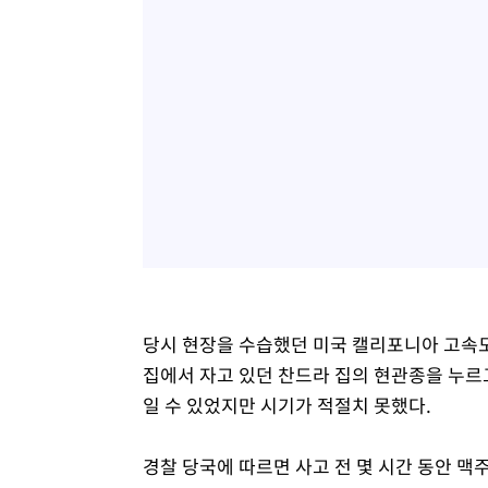
당시 현장을 수습했던 미국 캘리포니아 고속도
집에서 자고 있던 찬드라 집의 현관종을 누르
일 수 있었지만 시기가 적절치 못했다.
경찰 당국에 따르면 사고 전 몇 시간 동안 맥주