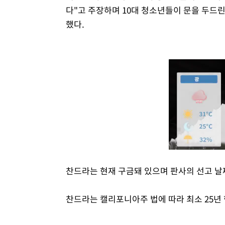
다"고 주장하며 10대 청소년들이 문을 두드린
했다.
찬드라는 현재 구금돼 있으며 판사의 선고 날짜
찬드라는 캘리포니아주 법에 따라 최소 25년 