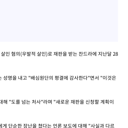
 살인 혐의(우발적 살인)로 재판을 받는 찬드라에 지난달 28
 성명을 내고 "배심원단의 평결에 감사한다"면서 "이것은
대해 "도를 넘는 처사"라며 "새로운 재판을 신청할 계획이
에게 단순한 장난을 쳤다는 언론 보도에 대해 "사실과 다르