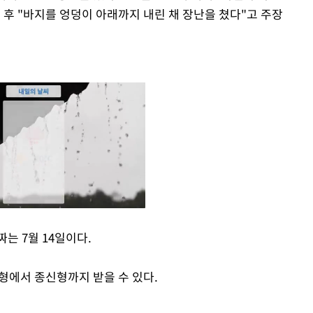
 후 "바지를 엉덩이 아래까지 내린 채 장난을 쳤다"고 주장
는 7월 14일이다.
Mute
형에서 종신형까지 받을 수 있다.