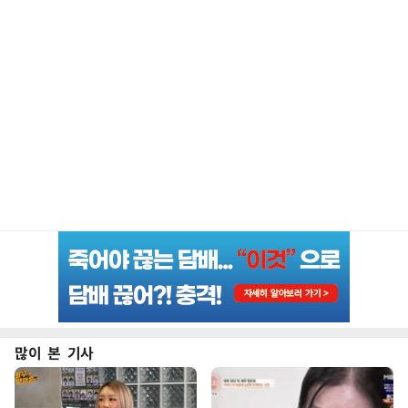
많이 본 기사