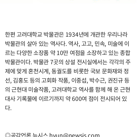
한편 고려대학교 박물관은 1934년에 개관한 우리나라
박물관의 살아 있는 역사다. 역사, 고고, 민속, 미술에 이
르는 다양한 소장품 약 10만 여점을 소장하고 있는 종합
박물관이다. 박물관 7곳의 상설 전시실에서는 각각의 주
제에 맞게 혼천시계, 동궐도를 비롯한 국보 문화재와 정
선, 김홍도 등의 고회화 작품, 이중섭, 박수근, 권진규 등
의 근현대 미술작품, 고려대학교 역사를 함께 해 온 근현
대사 기록물에 이르기까지 약 600여 점이 전시되어 있
다.
◎공감언론 뉴시스
hyun@newsis.com