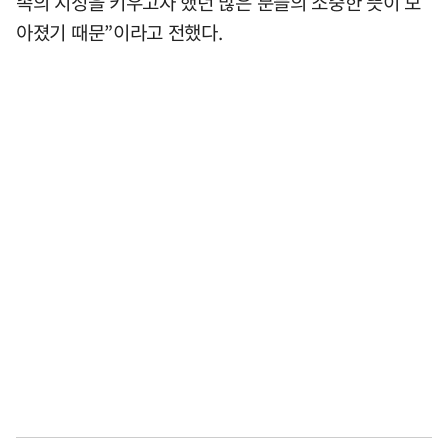
족의 지성을 키우고자 했던 많은 분들의 소중한 뜻이 모
아졌기 때문”이라고 전했다.