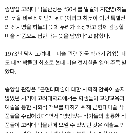
송양섭 고려대 박물관장은 “50세를 일컬어 지천명(하늘
의 뜻을 비로소 깨닫게 된다)이라고 하듯이 이번 특별전
의 전시명을 하늘의 뜻에 우리가 소장하고 함께 감동할
미술 작품으로 답한다는 뜻을 담았다"고 밝혔다.
1973년 당시 고려대는 미술 관련 전공 학과가 없었는데
도 대학 박물관 최초로 현대 미술 전시실을 열어 주목 받
았다.
송양섭 관장은 "근현대미술에 대한 사회적 안목이 높지
않았던 시기에 고려대학교에서는 학생들의 교양교육과
예술을 통한 사회적 책무를 다하기 위해 근현대미술 작
품들을 수집해왔다"면서 "명망있는 작가들의 훌륭한 작
품들이 고려대 박물관에 모일 수 있었던 것은 예술로 민