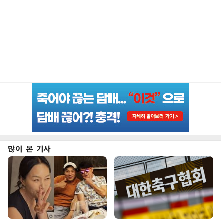
많이 본 기사