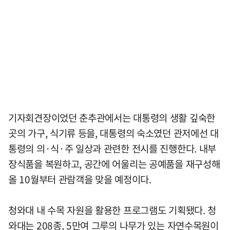
기자회견장이었던 춘추관에서는 대통령의 생활 깊숙한
곳의 가구, 식기류 등을, 대통령의 숙소였던 관저에선 대
통령의 의·식·주 일상과 관련한 전시를 진행한다. 내부
장식품을 복원하고, 공간에 어울리는 공예품을 재구성해
올 10월부터 관람객을 맞을 예정이다.
청와대 내 수목 자원을 활용한 프로그램도 기획됐다. 청
와대는 208종, 5만여 그루의 나무가 있는 자연수목원이