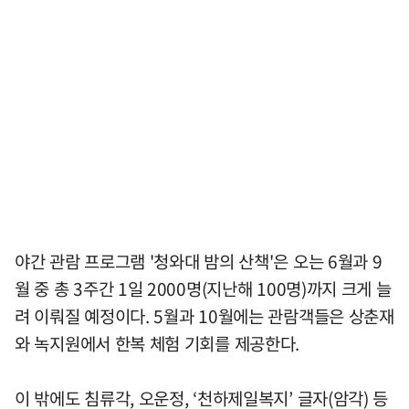
야간 관람 프로그램 '청와대 밤의 산책'은 오는 6월과 9
월 중 총 3주간 1일 2000명(지난해 100명)까지 크게 늘
려 이뤄질 예정이다. 5월과 10월에는 관람객들은 상춘재
와 녹지원에서 한복 체험 기회를 제공한다.
이 밖에도 침류각, 오운정, ‘천하제일복지’ 글자(암각) 등