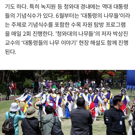
기도 하다. 특히 녹지원 등 청와대 경내에는 역대 대통령
들의 기념식수가 있다. 6월부터는 '대통령의 나무들'이라
는 주제로 기념식수를 포함한 수목 자원 탐방 프로그램
을 매일 2회 진행한다. '청와대의 나무들'의 저자 박상진
교수의 ‘대통령들의 나무 이야기’ 현장 해설도 함께 진행
된다.