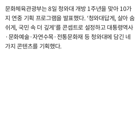
문화체육관광부는 8일 청와대 개방 1주년을 맞아 10가
지 연중 기획 프로그램을 발표했다. ‘청와대답게, 살아 숨
쉬게, 국민 속 더 깊게’를 콘셉트로 설정하고 대통령역사
·문화예술·자연수목·전통문화재 등 청와대에 담긴 네
가지 콘텐츠를 기획했다.