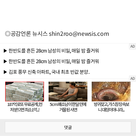
◎공감언론 뉴시스
shin2roo@newsis.com
댓글