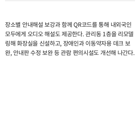
장소별 안내해설 보강과 함께 QR코드를 통해 내외국인
모두에게 오디오 해설도 제공한다. 관리동 1층을 리모델
링해 화장실을 신설하고, 장애인과 이동약자용 데크 보
완, 안내판 수정 보완 등 관람 편의시설도 개선해 나간다.