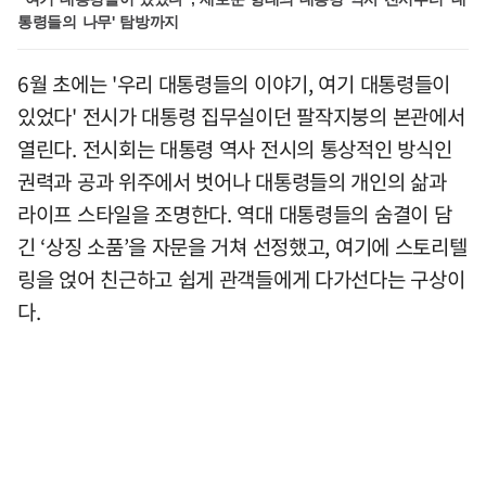
통령들의 나무' 탐방까지
6월 초에는 '우리 대통령들의 이야기, 여기 대통령들이
있었다' 전시가 대통령 집무실이던 팔작지붕의 본관에서
열린다. 전시회는 대통령 역사 전시의 통상적인 방식인
권력과 공과 위주에서 벗어나 대통령들의 개인의 삶과
라이프 스타일을 조명한다. 역대 대통령들의 숨결이 담
긴 ‘상징 소품’을 자문을 거쳐 선정했고, 여기에 스토리텔
링을 얹어 친근하고 쉽게 관객들에게 다가선다는 구상이
다.