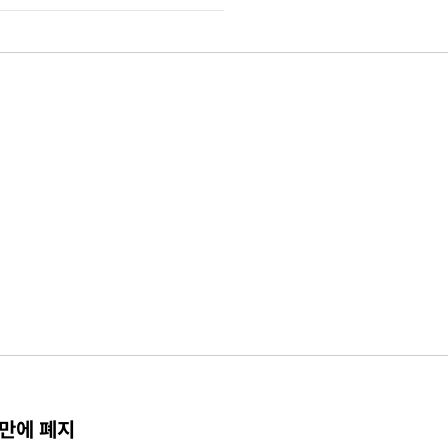
 만에 폐지