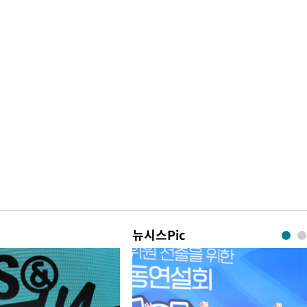
뉴시스Pic