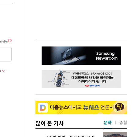
많이 본 기사
문화
종합