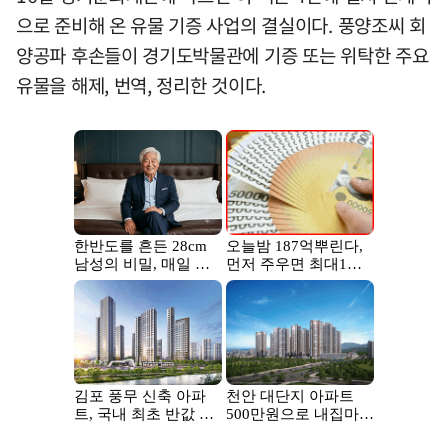
으로 준비해 온 유물 기증 사업의 결실이다. 풍양조씨 회
양공파 후손들이 경기도박물관에 기증 또는 위탁한 주요
유물을 해제, 번역, 정리한 것이다.