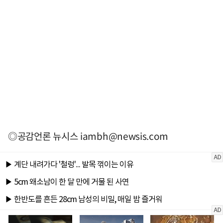
◎공감언론 뉴시스
iambh@newsis.com