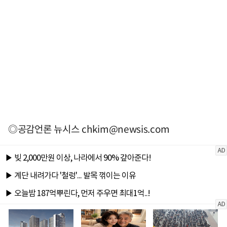
◎공감언론 뉴시스
chkim@newsis.com