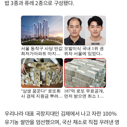
밥 3종과 퓨레 2종으로 구성됐다.
우리나라 대표 곡창지대인 김제에서 나고 자란 100%
유기농 쌀만을 엄선했으며, 국산 채소로 직접 우려낸 영