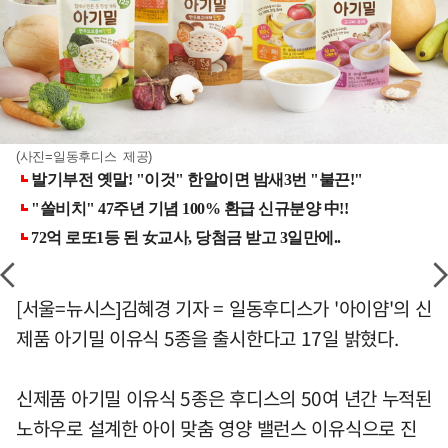
(사진=일동후디스 제공)
[서울=뉴시스]김혜경 기자 = 일동후디스가 '아이얌'의 신
제품 아기밀 이유식 5종을 출시한다고 17일 밝혔다.
신제품 아기밀 이유식 5종은 후디스의 50여 년간 누적된
노하우로 설계한 아이 맞춤 영양 밸런스 이유식으로 진