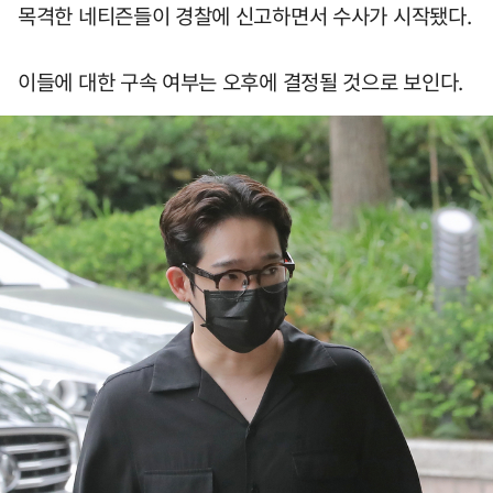
목격한 네티즌들이 경찰에 신고하면서 수사가 시작됐다.
이들에 대한 구속 여부는 오후에 결정될 것으로 보인다.