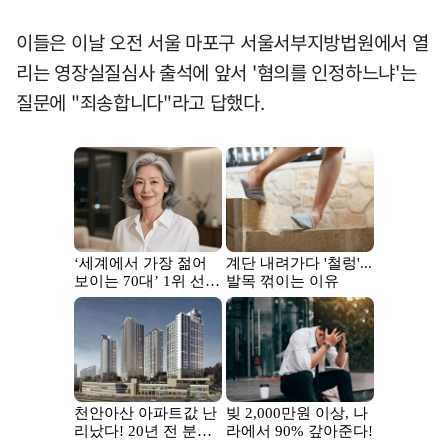
이들은 이날 오전 서울 마포구 서울서부지방법원에서 열
리는 영장실질심사 출석에 앞서 '혐의를 인정하느냐'는
질문에 "죄송합니다"라고 답했다.