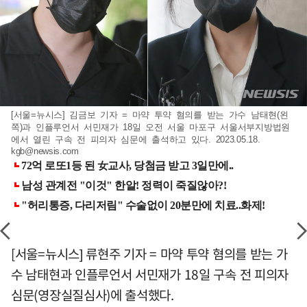
[서울=뉴시스] 김금보 기자 = 마약 투약 혐의를 받는 가수 남태현(왼
쪽)과 인플루언서 서민재가 18일 오전 서울 마포구 서울서부지방법원
에서 열린 구속 전 피의자 심문에 출석하고 있다. 2023.05.18.
kgb@newsis.com
[서울=뉴시스] 류현주 기자 = 마약 투약 혐의를 받는 가
수 남태현과 인플루언서 서민재가 18일 구속 전 피의자
심문(영장실질심사)에 출석했다.