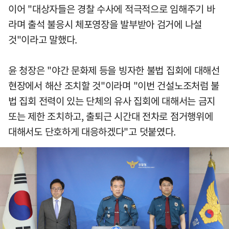
이어 "대상자들은 경찰 수사에 적극적으로 임해주기 바
라며 출석 불응시 체포영장을 발부받아 검거에 나설
것"이라고 말했다.
윤 청장은 "야간 문화제 등을 빙자한 불법 집회에 대해선
현장에서 해산 조치할 것"이라며 "이번 건설노조처럼 불
법 집회 전력이 있는 단체의 유사 집회에 대해서는 금지
또는 제한 조치하고, 출퇴근 시간대 전차로 점거행위에
대해서도 단호하게 대응하겠다"고 덧붙였다.