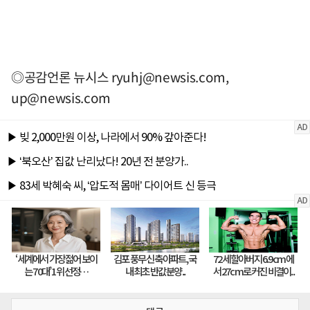
◎공감언론 뉴시스
ryuhj@newsis.com
,
up@newsis.com