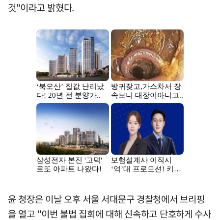
것"이라고 밝혔다.
윤 청장은 이날 오후 서울 서대문구 경찰청에서 브리핑
을 열고 "이번 불법 집회에 대해 신속하고 단호하게 수사