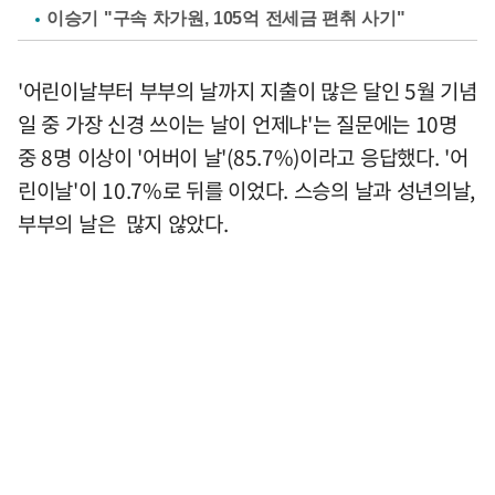
이승기 "구속 차가원, 105억 전세금 편취 사기"
'어린이날부터 부부의 날까지 지출이 많은 달인 5월 기념
일 중 가장 신경 쓰이는 날이 언제냐'는 질문에는 10명
중 8명 이상이 '어버이 날'(85.7%)이라고 응답했다. '어
린이날'이 10.7%로 뒤를 이었다. 스승의 날과 성년의날,
부부의 날은 많지 않았다.