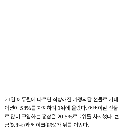
21일 에듀윌에 따르면 식상해진 가정의달 선물로 카네
이션이 58%를 차지하며 1위에 올랐다. 어버이날 선물
로 많이 구입하는 홍삼은 20.5%로 2위를 차지했다. 현
금(9.8%)과 케이크(8%)가 뒤를 이었다.