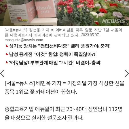
[서울=뉴시스] 김선웅 기자 = 어버이날을 하루 앞둔 지난 7일 서울의
한 대형마트에서 카네이션이 판매되고 있다. 2023.05.07.
mangusta@newsis.com
[서울=뉴시스] 배민욱 기자 = 가정의달 가장 식상한 선물
품목 1위로 꽃 카네이션이 꼽혔다.
종합교육기업 에듀윌이 최근 20~40대 성인남녀 112명
을 대상으로 실시한 설문조사 결과다.