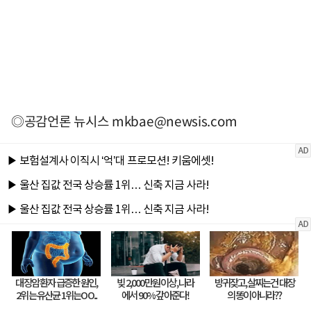
◎공감언론 뉴시스
mkbae@newsis.com