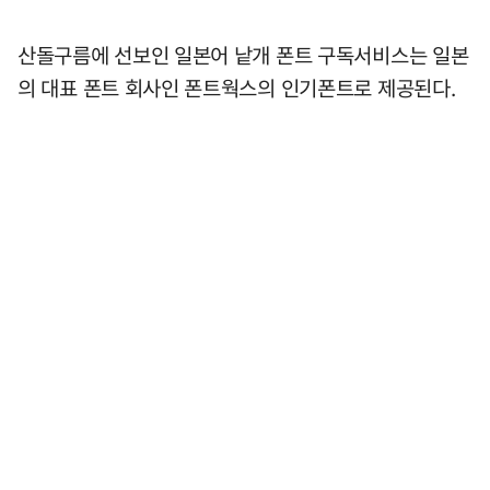
산돌구름에 선보인 일본어 낱개 폰트 구독서비스는 일본
의 대표 폰트 회사인 폰트웍스의 인기폰트로 제공된다.