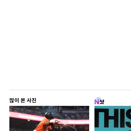
많이 본 사진