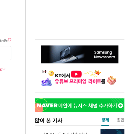
많이 본 기사
경제
종합