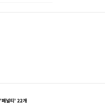
'페널티' 22개