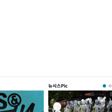
뉴시스Pic