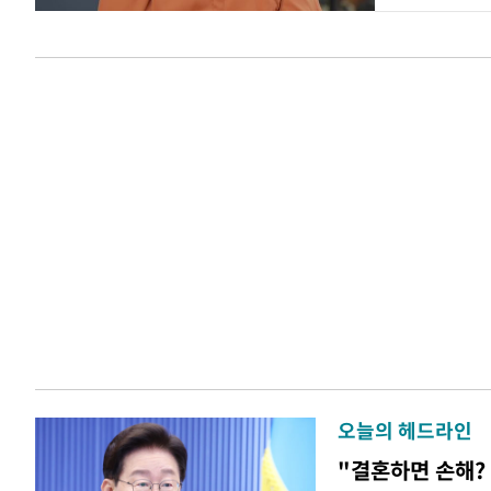
오늘의 헤드라인
"결혼하면 손해? 