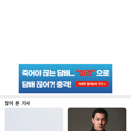
많이 본 기사