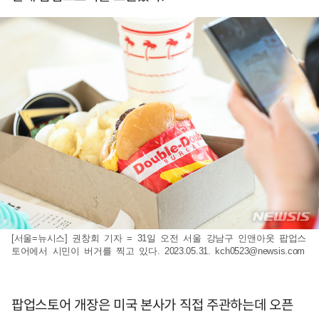
[서울=뉴시스] 권창회 기자 = 31일 오전 서울 강남구 인앤아웃 팝업스
토어에서 시민이 버거를 찍고 있다. 2023.05.31.
kch0523@newsis.com
팝업스토어 개장은 미국 본사가 직접 주관하는데 오픈