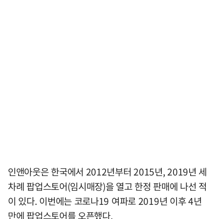
인앤아웃은 한국에서 2012년부터 2015년, 2019년 세
차례 팝업스토어(임시매장)을 열고 한정 판매에 나선 적
이 있다. 이번에는 코로나19 여파로 2019년 이후 4년
만에 팝업스토어를 오픈했다.