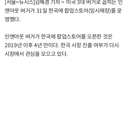
[서울=뉴시스]김혜경 기자 = 미국 3대 버거로 꼽히는 인
앤아웃 버거가 31일 한국에 팝업스토어(임시매장)를 운
영했다.
인앤아웃 버거가 한국에 팝업스토어를 오픈한 것은
2019년 이후 4년 만이다. 한국 시장 진출 여부가 다시
시장에서 관심을 모으고 있다.