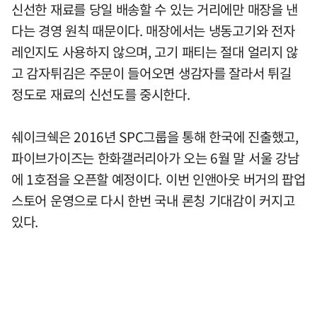
신선한 재료를 당일 배송할 수 있는 거리에만 매장을 낸
다는 경영 원칙 때문이다. 매장에서는 냉동고기와 전자
레인지도 사용하지 않으며, 고기 패티는 절대 얼리지 않
고 감자튀김은 주문이 들어오면 생감자를 잘라서 튀길
정도로 재료의 신선도를 중시한다.
쉐이크쉑은 2016년 SPC그룹을 통해 한국에 진출했고,
파이브가이즈는 한화갤러리아가 오는 6월 말 서울 강남
에 1호점을 오픈할 예정이다. 이번 인앤아웃 버거의 팝업
스토어 운영으로 다시 한번 국내 론칭 기대감이 커지고
있다.