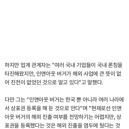
하지만 업계 관계자는 "여러 국내 기업들이 국내 론칭을
타진해왔지만, 인앤아웃 버거가 해외 사업에 큰 뜻이 없
어 진전이 없었던 것으로 알고 있다"고 말했다.
다만 그는 "인앤아웃 버거는 한국 뿐 아니라 여러 나라에
서 상표권 등록을 해 둔 것으로 안다"며 "현재로선 인앤
아웃 버거의 해외 진출 여부를 전망하기는 어렵지만, 상
표권을 등록했다는 것은 해외 진출을 염두에 뒀다는 것