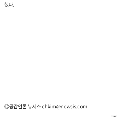
했다.
◎공감언론 뉴시스
chkim@newsis.com