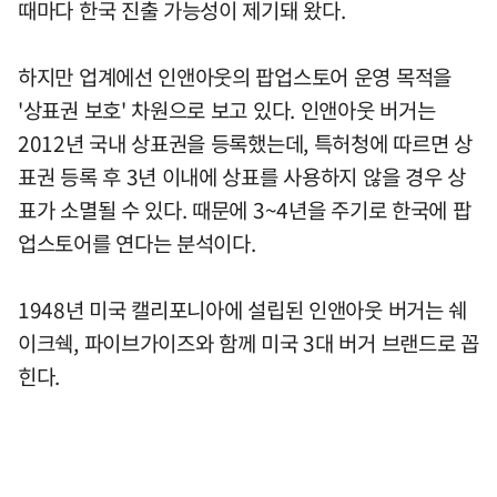
때마다 한국 진출 가능성이 제기돼 왔다.
하지만 업계에선 인앤아웃의 팝업스토어 운영 목적을
'상표권 보호' 차원으로 보고 있다. 인앤아웃 버거는
2012년 국내 상표권을 등록했는데, 특허청에 따르면 상
표권 등록 후 3년 이내에 상표를 사용하지 않을 경우 상
표가 소멸될 수 있다. 때문에 3~4년을 주기로 한국에 팝
업스토어를 연다는 분석이다.
1948년 미국 캘리포니아에 설립된 인앤아웃 버거는 쉐
이크쉑, 파이브가이즈와 함께 미국 3대 버거 브랜드로 꼽
힌다.