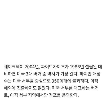
쉐이크쉑이 2004년, 파이브가이즈가 1986년 설립된 데
비하면 미국 3대 버거 중 역사가 가장 길다. 하지만 매장
수는 미국 서부를 중심으로 350여개에 불과하다. 아직
해외에 진출하지도 않았다. 미국 서부를 대표하는 버거
로, 아직 서부 지역에서만 점포를 운영한다.