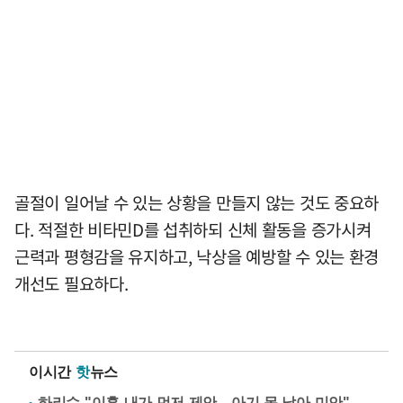
골절이 일어날 수 있는 상황을 만들지 않는 것도 중요하
다. 적절한 비타민D를 섭취하되 신체 활동을 증가시켜
근력과 평형감을 유지하고, 낙상을 예방할 수 있는 환경
개선도 필요하다.
이시간
핫
뉴스
하리수 "이혼 내가 먼저 제안…아기 못 낳아 미안"