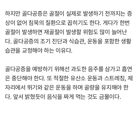
하지만 골다공증은 골절이 실제로 발생하기 전까지는 증
상이 없어 침묵의 질환으로 꼽히기도 한다. 게다가 한번
골절이 발생하면 재골절이 발생할 위험도 많이 늘어난
다. 골다공증의 조기 진단과 식습관, 운동을 포함한 생활
습관을 교정해야 하는 이유다.
골다공증을 예방하기 위해선 과도한 음주를 삼가고 흡연
은 중단해야 한다. 또 적절한 유산소 운동과 스트레칭, 제
자리에서 뛰기와 같은 운동을 하며 골량을 유지해야 한
다. 앞서 밝혔듯이 음식을 짜게 먹는 것도 금물이다.