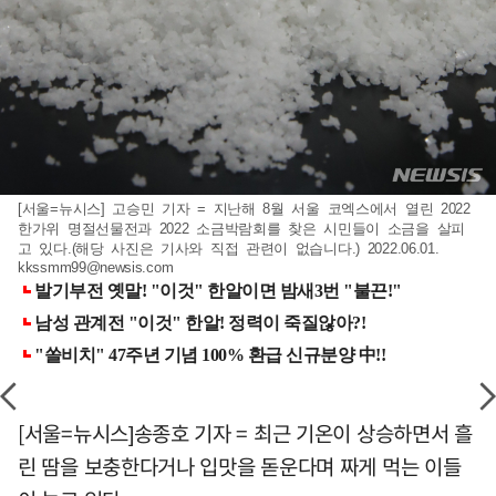
[서울=뉴시스] 고승민 기자 = 지난해 8월 서울 코엑스에서 열린 2022
한가위 명절선물전과 2022 소금박람회를 찾은 시민들이 소금을 살피
고 있다.(해당 사진은 기사와 직접 관련이 없습니다.) 2022.06.01.
kkssmm99@newsis.com
[서울=뉴시스]송종호 기자 = 최근 기온이 상승하면서 흘
린 땀을 보충한다거나 입맛을 돋운다며 짜게 먹는 이들