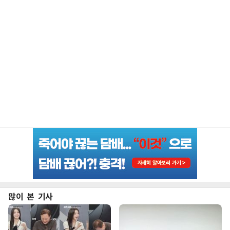
많이 본 기사