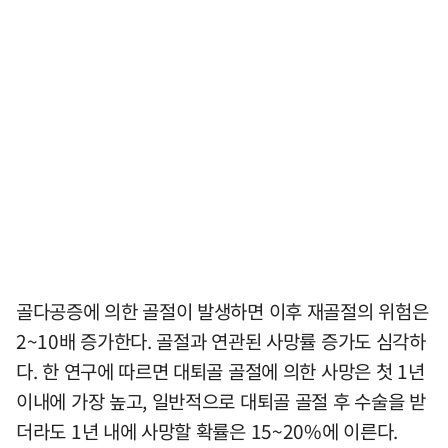
골다공증에 의한 골절이 발생하면 이후 재골절의 위험은
2~10배 증가한다. 골절과 연관된 사망률 증가도 심각하
다. 한 연구에 따르면 대퇴골 골절에 의한 사망은 첫 1년
이내에 가장 높고, 일반적으로 대퇴골 골절 후 수술을 받
더라도 1년 내에 사망할 확률은 15~20%에 이른다.