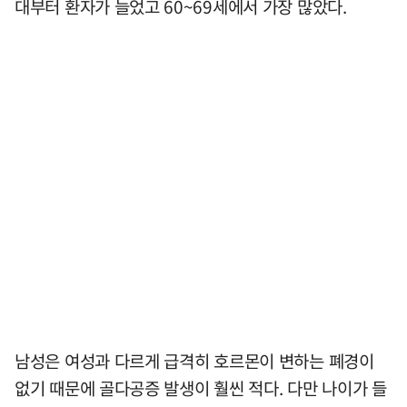
대부터 환자가 늘었고 60~69세에서 가장 많았다.
남성은 여성과 다르게 급격히 호르몬이 변하는 폐경이
없기 때문에 골다공증 발생이 훨씬 적다. 다만 나이가 들