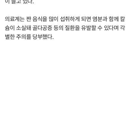
이 늘고 있다.
의료계는 짠 음식을 많이 섭취하게 되면 염분과 함께 칼
슘이 소실돼 골다공증 등의 질환을 유발할 수 있다며 각
별한 주의를 당부했다.