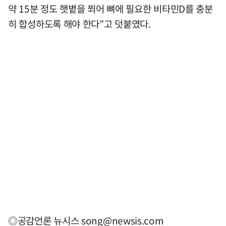
약 15분 정도 햇볕을 쬐어 뼈에 필요한 비타민D를 충분
히 합성하도록 해야 한다”고 덧붙였다.
◎공감언론 뉴시스
song@newsis.com