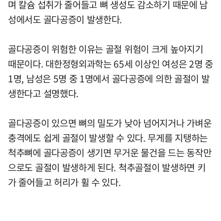
며 칼슘 섭취가 줄어들고 뼈 생성도 감소하기 때문에 남
성에서도 골다공증이 발생한다.
골다공증이 위험한 이유는 골절 위험이 크게 높아지기
때문이다. 대한정형외과학는 65세 이상인 여성은 2명 중
1명, 남성은 5명 중 1명에서 골다공증에 의한 골절이 발
생한다고 설명했다.
골다공증이 있으면 뼈의 밀도가 낮아 넘어지거나 가벼운
충격에도 쉽게 골절이 발생할 수 있다. 무게를 지탱하는
척추뼈에 골다공증이 생기면 무거운 물건을 드는 동작만
으로도 골절이 발생하게 된다. 척추골절이 발생하면 키
가 줄어들고 허리가 휠 수 있다.