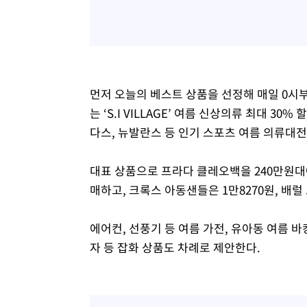
먼저 오늘의 베스트 상품을 선정해 매일 0시부
는 ‘S.I VILLAGE’ 여름 신상의류 최대 30
다스, 뉴발란스 등 인기 스포츠 여름 의류대전
대표 상품으로 프라다 클레오백을 240만원대
매하고, 크록스 아동샌들은 1만8270원, 배럴
에어컨, 선풍기 등 여름 가전, 유아동 여름 바
자 등 잡화 상품도 차례로 제안한다.