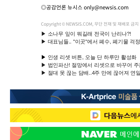
◎공감언론 뉴시스
only@newsis.com
Copyright © NEWSIS.COM, 무단 전재 및 재배포 금지