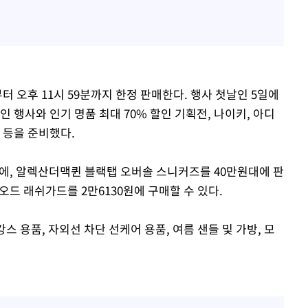
터 오후 11시 59분까지 한정 판매한다. 행사 첫날인 5일에
% 할인 행사와 인기 명품 최대 70% 할인 기획전, 나이키, 아디
 등을 준비했다.
에, 알렉산더맥퀸 블랙탭 오버솔 스니커즈를 40만원대에 판
 오드 래쉬가드를 2만6130원에 구매할 수 있다.
캉스 용품, 자외선 차단 선케어 용품, 여름 샌들 및 가방, 모