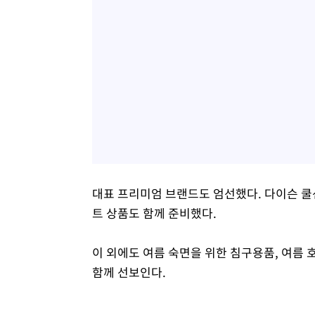
대표 프리미엄 브랜드도 엄선했다. 다이슨 쿨
트 상품도 함께 준비했다.
이 외에도 여름 숙면을 위한 침구용품, 여름 
함께 선보인다.