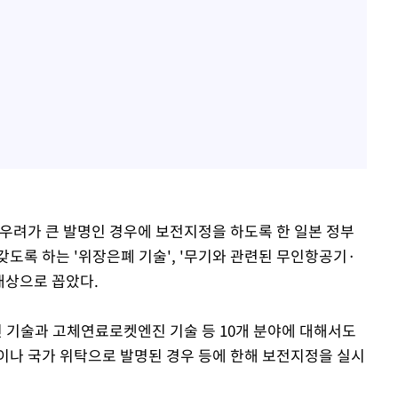
 우려가 큰 발명인 경우에 보전지정을 하도록 한 일본 정부
도록 하는 '위장은폐 기술', '무기와 관련된 무인항공기·
 대상으로 꼽았다.
 기술과 고체연료로켓엔진 기술 등 10개 분야에 대해서도
이나 국가 위탁으로 발명된 경우 등에 한해 보전지정을 실시