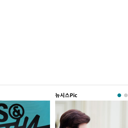
뉴시스Pic