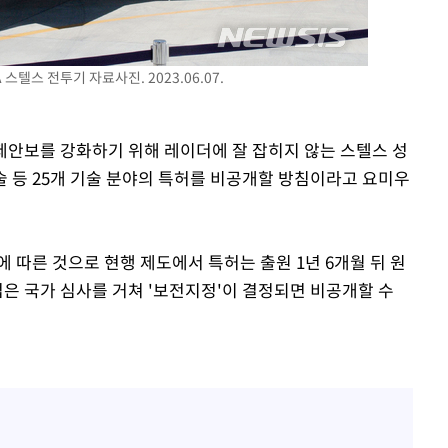
 교수…이
 절차 개시
텔스 전투기 자료사진. 2023.06.07.
25.3%↑
경제안보를 강화하기 위해 레이더에 잘 잡히지 않는 스텔스 성
망
술 등 25개 기술 분야의 특허를 비공개할 방침이라고 요미우
 따른 것으로 현행 제도에서 특허는 출원 1년 6개월 뒤 원
 국가 심사를 거쳐 '보전지정'이 결정되면 비공개할 수