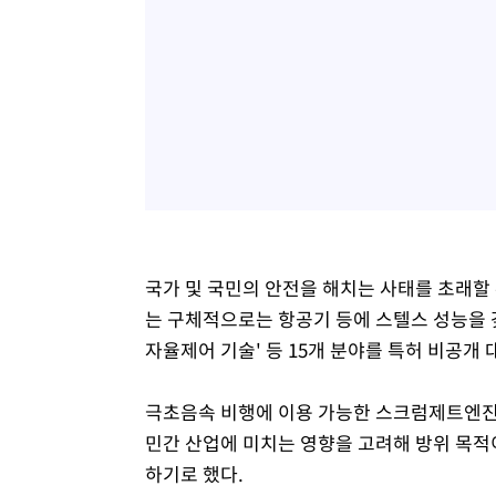
국가 및 국민의 안전을 해치는 사태를 초래할
는 구체적으로는 항공기 등에 스텔스 성능을 갖
자율제어 기술' 등 15개 분야를 특허 비공개
극초음속 비행에 이용 가능한 스크럼제트엔진
민간 산업에 미치는 영향을 고려해 방위 목적
하기로 했다.