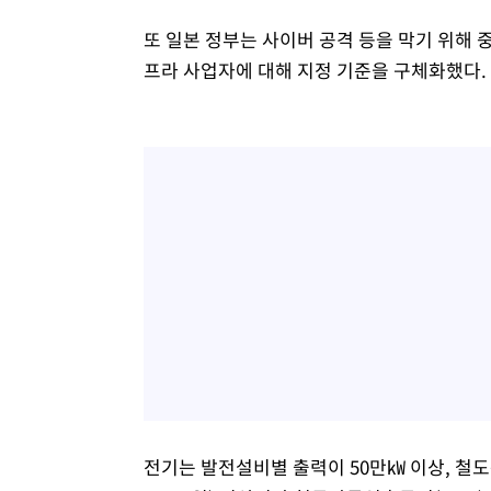
또 일본 정부는 사이버 공격 등을 막기 위해 
프라 사업자에 대해 지정 기준을 구체화했다.
전기는 발전설비별 출력이 50만㎾ 이상, 철도는