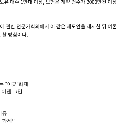
보유 대수 1만대 이상, 보험은 계약 건수가 2000만건 이상
에 관한 전문가회의에서 이 같은 제도안을 제시한 뒤 여론
 할 방침이다.