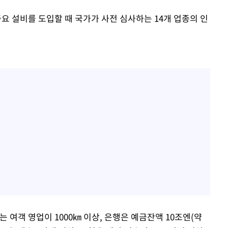
중요 설비를 도입할 때 국가가 사전 심사하는 14개 업종의 인
 여객 영업이 1000㎞ 이상, 은행은 예금잔액 10조엔(약