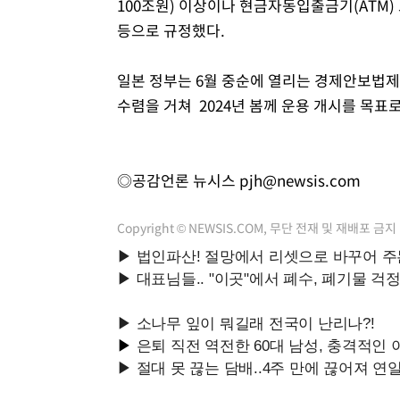
100조원) 이상이나 현금자동입출금기(ATM) 
등으로 규정했다.
일본 정부는 6월 중순에 열리는 경제안보법제
수렴을 거쳐 2024년 봄께 운용 개시를 목표로
◎공감언론 뉴시스
pjh@newsis.com
Copyright © NEWSIS.COM, 무단 전재 및 재배포 금지