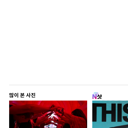
많이 본 사진