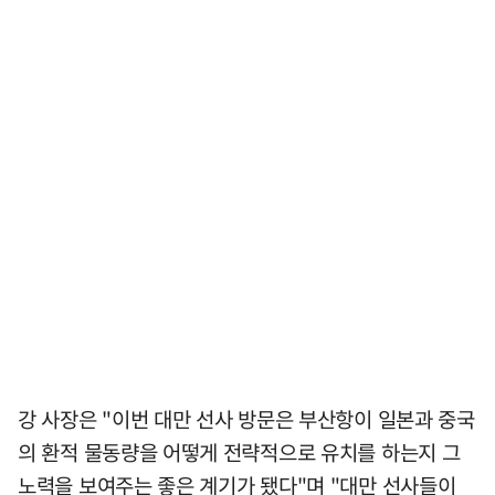
강 사장은 "이번 대만 선사 방문은 부산항이 일본과 중국
의 환적 물동량을 어떻게 전략적으로 유치를 하는지 그
노력을 보여주는 좋은 계기가 됐다"며 "대만 선사들이