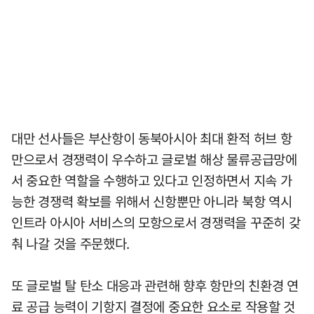
대만 선사들은 부산항이 동북아시아 최대 환적 허브 항
만으로서 경쟁력이 우수하고 글로벌 해상 물류공급망에
서 중요한 역할을 수행하고 있다고 인정하면서 지속 가
능한 경쟁력 확보를 위해서 신항뿐만 아니라 북항 역시
인트라 아시아 서비스의 모항으로서 경쟁력을 꾸준히 갖
춰 나갈 것을 주문했다.
또 글로벌 탈 탄소 대응과 관련해 향후 항만의 친환경 연
료 공급 능력이 기항지 결정에 중요한 요소로 작용할 것