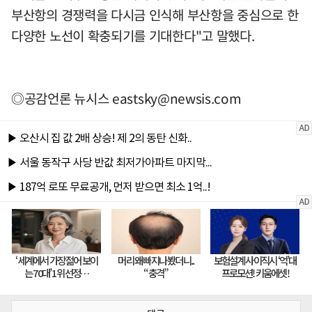
부산항의 경쟁력을 다시금 인식해 부산항을 중심으로 한
다양한 노선이 확충되기를 기대한다"고 말했다.
◎공감언론 뉴시스
eastsky@newsis.com