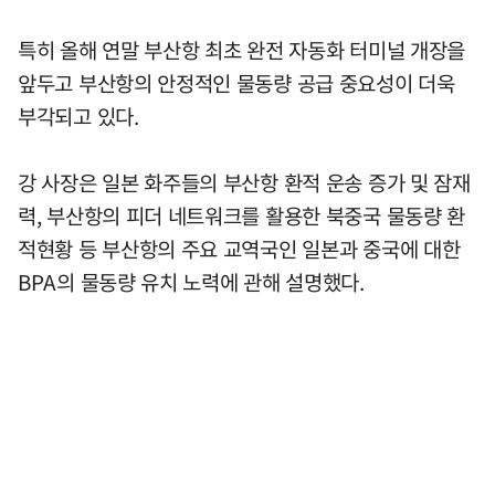
특히 올해 연말 부산항 최초 완전 자동화 터미널 개장을
앞두고 부산항의 안정적인 물동량 공급 중요성이 더욱
부각되고 있다.
강 사장은 일본 화주들의 부산항 환적 운송 증가 및 잠재
력, 부산항의 피더 네트워크를 활용한 북중국 물동량 환
적현황 등 부산항의 주요 교역국인 일본과 중국에 대한
BPA의 물동량 유치 노력에 관해 설명했다.