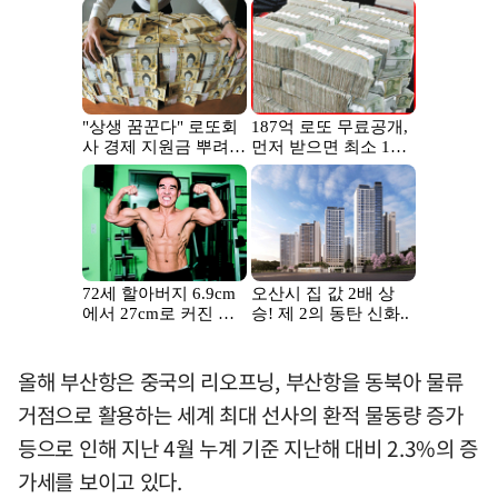
올해 부산항은 중국의 리오프닝, 부산항을 동북아 물류
거점으로 활용하는 세계 최대 선사의 환적 물동량 증가
등으로 인해 지난 4월 누계 기준 지난해 대비 2.3%의 증
가세를 보이고 있다.