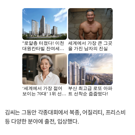
김씨는 그동안 각종대회에서 복종, 어질리티, 프리스비
등 다양한 분야에 출전, 입상했다.