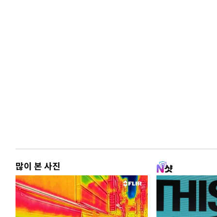
많이 본 사진