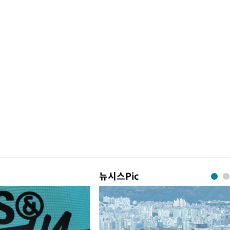
뉴시스Pic