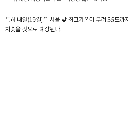
특히 내일(19일)은 서울 낮 최고기온이 무려 35도까지
치솟을 것으로 예상된다.