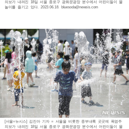
의보가 내려진 18일 서울 종로구 광화문광장 분수에서 어린이들이 물
놀이를 즐기고 있다. 2023.06.18.
bluesoda@newsis.com
[서울=뉴시스] 김진아 기자 = 서울을 비롯한 중부내륙 곳곳에 폭염주
의보가 내려진 18일 서울 종로구 광화문광장 분수에서 어린이들이 물