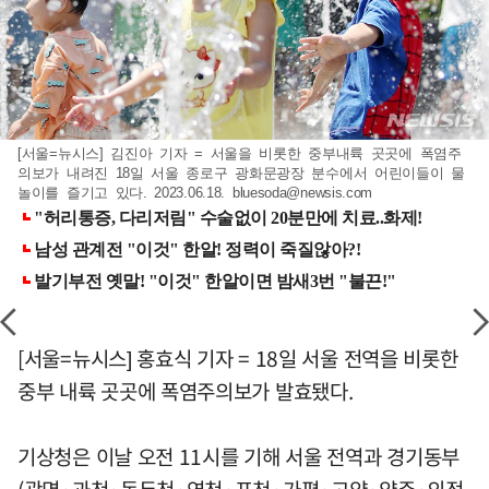
[서울=뉴시스] 김진아 기자 = 서울을 비롯한 중부내륙 곳곳에 폭염주
의보가 내려진 18일 서울 종로구 광화문광장 분수에서 어린이들이 물
놀이를 즐기고 있다. 2023.06.18.
bluesoda@newsis.com
[서울=뉴시스] 홍효식 기자 = 18일 서울 전역을 비롯한
중부 내륙 곳곳에 폭염주의보가 발효됐다.
기상청은 이날 오전 11시를 기해 서울 전역과 경기동부