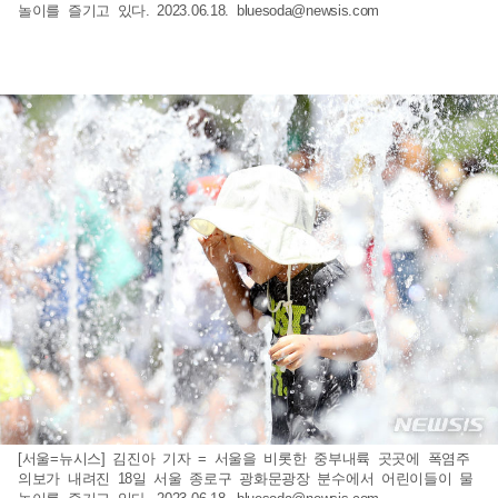
놀이를 즐기고 있다. 2023.06.18.
bluesoda@newsis.com
[서울=뉴시스] 김진아 기자 = 서울을 비롯한 중부내륙 곳곳에 폭염주
의보가 내려진 18일 서울 종로구 광화문광장 분수에서 어린이들이 물