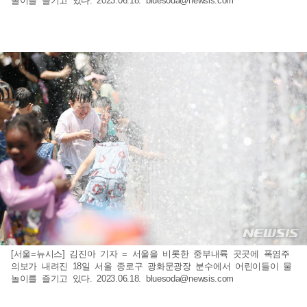
놀이를 즐기고 있다. 2023.06.18.
bluesoda@newsis.com
[서울=뉴시스] 김진아 기자 = 서울을 비롯한 중부내륙 곳곳에 폭염주
의보가 내려진 18일 서울 종로구 광화문광장 분수에서 어린이들이 물
놀이를 즐기고 있다. 2023.06.18.
bluesoda@newsis.com