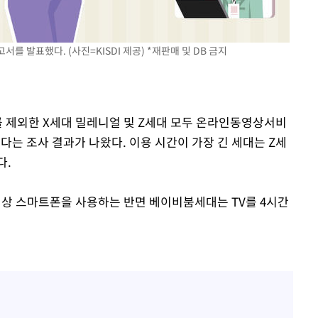
서를 발표했다. (사진=KISDI 제공) *재판매 및 DB 금지
를 제외한 X세대 밀레니얼 및 Z세대 모두 온라인동영상서비
있다는 조사 결과가 나왔다. 이용 시간이 가장 긴 세대는 Z세
다.
 이상 스마트폰을 사용하는 반면 베이비붐세대는 TV를 4시간