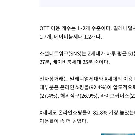
OTT 이용 개수는 1~2개 수준이다. 밀레니얼세
1.7개, 베이비붐세대 1.2개다.
소셜네트워크(SNS)는 Z세대가 하루 평균 5
27분, 베이비붐세대 25분 순이다.
전자상거래는 밀레니얼세대와 X세대의 이용 
대부분은 온라인쇼핑몰(92.4%)이 압도적으로
(27.4%), 해외직구(26.9%), 라이브커머
X세대도 온라인쇼핑몰이 82.8% 가장 높았
이용률이 좀 더 높았다.