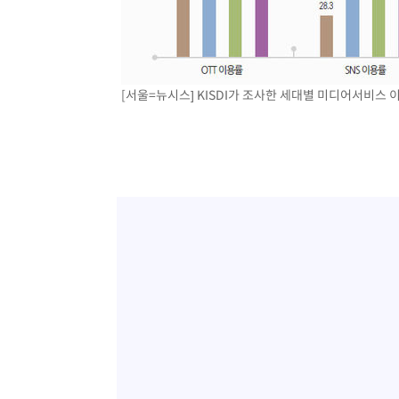
[서울=뉴시스] KISDI가 조사한 세대별 미디어서비스 이용