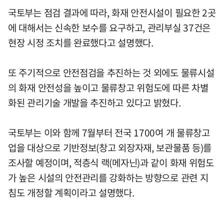
국토부는 점검 결과에 따라, 화재 안전시설이 필요한 2곳
에 대해서는 신속한 보수를 요구하고, 관리부실 37건은
현장 시정 조치를 완료했다고 설명했다.
또 주기적으로 안전점검을 추진하는 것 외에도 물류시설
의 화재 안전성을 높이고 물류창고 위험도에 따른 차별
화된 관리기술 개발을 추진하고 있다고 밝혔다.
국토부는 이와 함께 7월부터 전국 1700여 개 물류창고
업을 대상으로 기반정보(창고 외장자재, 보관물품 등)를
조사할 예정이며, 적층식 랙(메자닌)과 같이 화재 위험도
가 높은 시설의 안전관리를 강화하는 방향으로 관련 지
침도 개정할 계획이라고 설명했다.