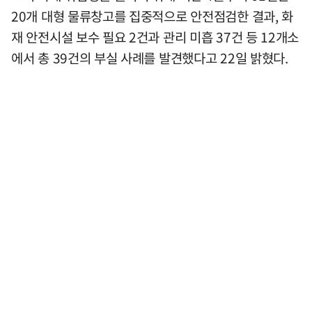
20개 대형 물류창고를 집중적으로 안전점검한 결과, 화
재 안전시설 보수 필요 2건과 관리 미흡 37건 등 12개소
에서 총 39건의 부실 사례를 발견했다고 22일 밝혔다.