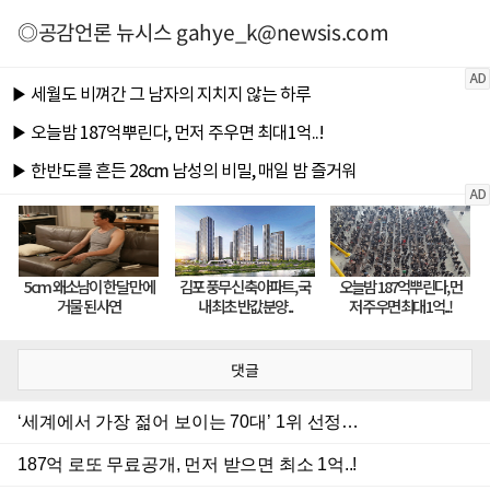
◎공감언론 뉴시스
gahye_k@newsis.com
댓글