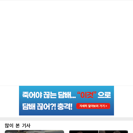
많이 본 기사