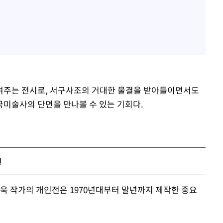
여주는 전시로, 서구사조의 거대한 물결을 받아들이면서도
미술사의 단면을 만나볼 수 있는 기회다.
전
 이상욱 작가의 개인전은 1970년대부터 말년까지 제작한 중요