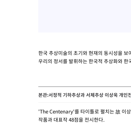
한국 추상미술의 초기와 현재의 동시성을 보
우리의 정서를 발휘하는 한국적 추상화와 한국
본관:서정적 기하추상과 서체추상 이상욱 개인
'The Centenary'를 타이틀로 펼치는 故
작품과 대표작 48점을 전시한다.