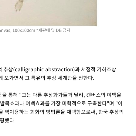
canvas, 100x100cm *재판매 및 DB 금지
calligraphic abstraction)과 서정적 기하추상
)을 자유롭게 오가면서 그 특유의 추상 세계관을 전한다.
을 통해 "그는 다른 추상화가들과 달리, 캔버스의 여백을
 발묵효과나 여백효과를 가장 미학적으로 구축한다"며 "어
을 역이용하는 회화의 방법론을 채택함으로써, 한국 추상의
평했다.