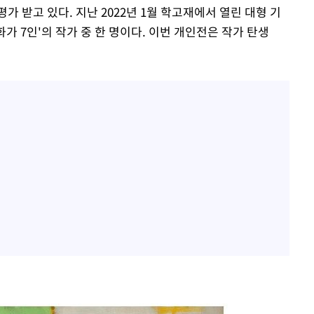
 받고 있다. 지난 2022년 1월 학고재에서 열린 대형 기
상화가 7인'의 작가 중 한 명이다. 이번 개인전은 작가 탄생