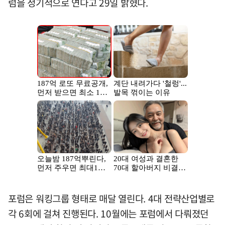
럼을 정기적으로 연다고 29일 밝혔다.
포럼은 워킹그룹 형태로 매달 열린다. 4대 전략산업별로
각 6회에 걸쳐 진행된다. 10월에는 포럼에서 다뤄졌던