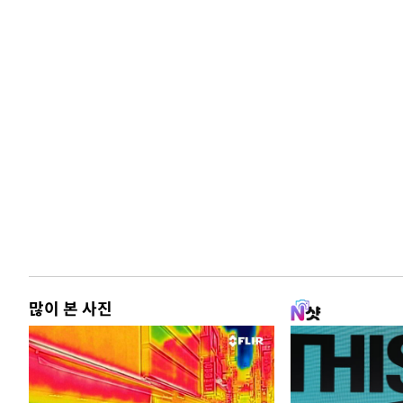
많이 본 사진