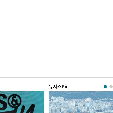
뉴시스Pic